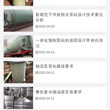
新规范下市政雨水泵站设计技术要点
分析
2022-04-20
一体化预制泵站的底部设计带有自清
洁
2022-04-13
轴流泵泵站建设要求
2022-04-12
餐饮废水隔油器安装要求
2022-04-11