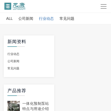
ALL
公司新闻
行业动态
常见问题
新闻资料
行业动态
公司新闻
常见问题
产品推荐
一体化预制泵站
特点与用途介绍