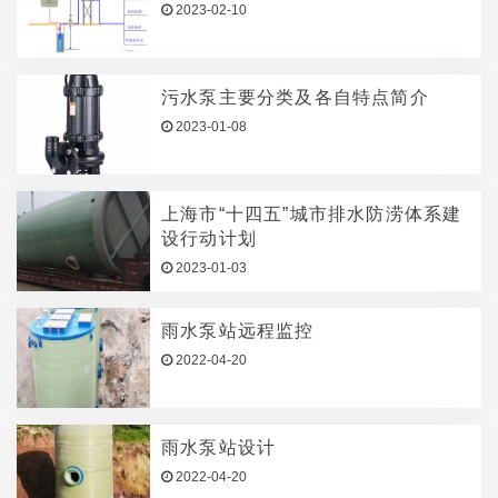
2023-02-10
污水泵主要分类及各自特点简介
2023-01-08
上海市“十四五”城市排水防涝体系建
设行动计划
2023-01-03
雨水泵站远程监控
2022-04-20
雨水泵站设计
2022-04-20