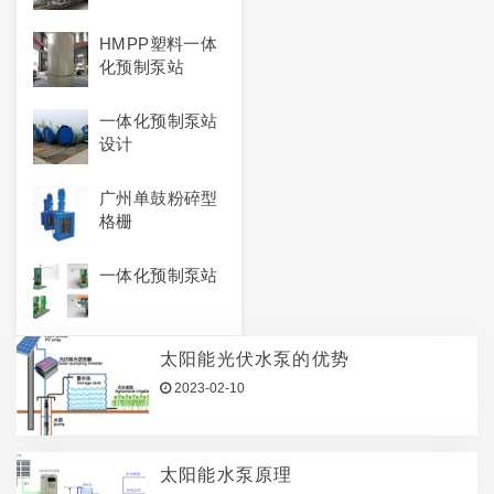
HMPP塑料一体
化预制泵站
一体化预制泵站
设计
广州单鼓粉碎型
格栅
一体化预制泵站
太阳能光伏水泵的优势
2023-02-10
太阳能水泵原理