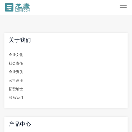
关于我们
企业文化
社会责任
企业资质
公司画册
招贤纳士
联系我们
产品中心