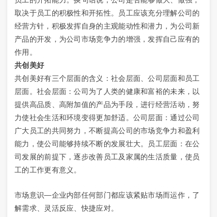
取决于员工的积极性和开拓性。员工应该充分理解公司的
经营方针，积极发挥自身的主观能动性和潜力，为公司新
产品的开发，为公司市场竞争力的增强，发挥自己应有的
作用。
共创美好
共创美好有三个层面的含义：社会层面、公司层面和员工
层面。社会层面：公司为了人类的健康和富裕的未来，以
提供高品质、高附加值的产品为手段，进行经营活动，努
力使社会生活和环境变得更加舒适。公司层面：通过公司
广大员工的共同努力，不断提高公司的市场竞争力和盈利
能力，使公司能够持续不断的发展壮大。员工层面：在公
司发展的前提下，逐步改善员工及家属的生活质量，使员
工的工作更有意义。
市场意识—企业内部任何部门都应该紧贴市场而运作，了
解需求、灵活反应、快捷应对。