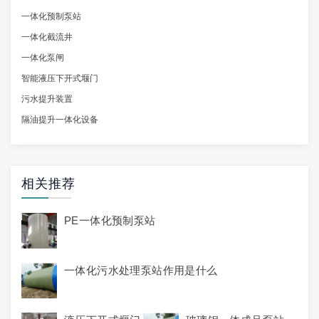
一体化预制泵站
一体化截流井
一体化泵闸
智能液压下开式堰门
污水提升装置
隔油提升一体化设备
相关推荐
PE一体化预制泵站
一体化污水处理泵站作用是什么