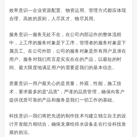
效率意识—企业资源配置、物资运用、管理方式都应体现
合理、高效的原则，人尽其才、物尽其用。
服务意识—服务无处不在，在公司内部运作的整体流程
中，上工序的服务对象是下工序，管理者的服务对象是下
属员工。在公司外部，公司的服务对象是所有用户及潜在
用户。服务对我们而言是实实在在的产品，以最短的时
间、最大限度地满足用户的需要是我们的基本信念。
质量意识—用户最关心的是质量，外观，性能，施工技
术，要求最多的是“品质”，严谨的品质管理，确保向客户
提供优质可靠的产品和服务是我们一切工作的基础。
科技意识—我们将把先进的制作技术与建立独立自主的设
计开发能力相结合，确保龙康给排水设备走在行业科技发
展的前沿。