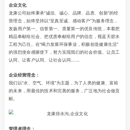
企业文化
龙康公司始终秉承“诚信、诚心、品牌、品质、创新”的经
营理念，始终坚持以“至真至诚、感动客户”为服务理念，
发扬用户第一、信誉第一、质量第一的优良传统，本着把
精品奉献给社会、把优质奉献给用户的信念，视蓝天碧水
工程为己任。在“竭力发展环保事业，积极创造健康生活”
的强烈使命感驱使下，努力实现我们的社会价值。让员工
认同、让客户认同、让社会认同……
企业经营理念：
我们以“水、空气、环境”为主题，为了人类的健康、富裕
的未来，用最佳的技术和完善的服务，广泛地为社会做贡
献。
管理者理念：