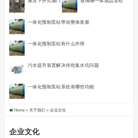
液压下开式堰门
玻璃钢一体成品泵站
一体化预制泵站带动整体发展
一体化预制泵站有什么作用
污水提升装置解决传统集水坑问题
一体化预制泵站系统有哪些功能
Home
»
关于我们
»
企业文化
企业文化