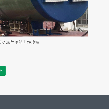
污水提升泵站工作原理