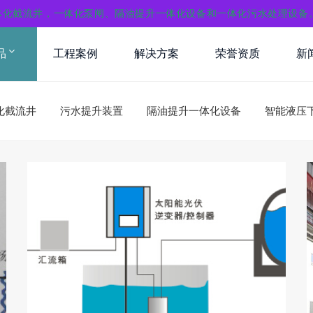
体化截流井，一体化泵闸、隔油提升一体化设备和一体化污水处理设备
品
工程案例
解决方案
荣誉资质
新
化截流井
污水提升装置
隔油提升一体化设备
智能液压