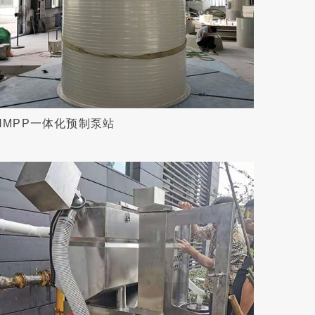
HMPP一体化预制泵站