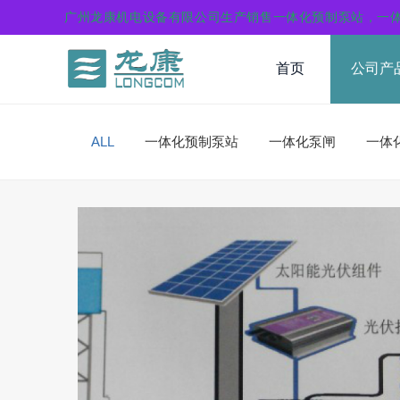
广州龙康机电设备有限公司生产销售一体化预制泵站，一
首页
公司产
ALL
一体化预制泵站
一体化泵闸
一体