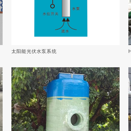
太阳能光伏水泵系统