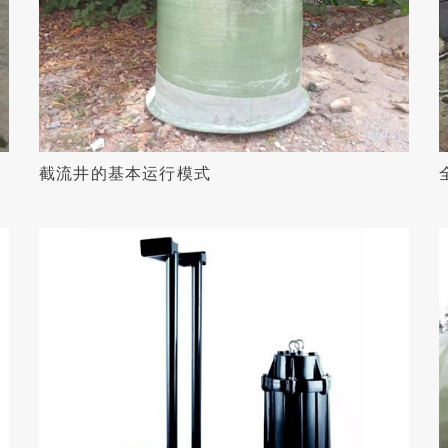
截流井的基本运行模式