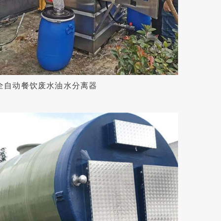
全自动餐饮废水油水分离器