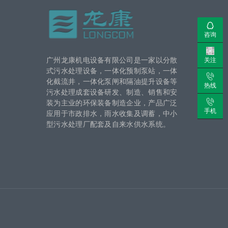
咨询
广州龙康机电设备有限公司是一家以分散
关注
式污水处理设备，一体化预制泵站，一体
化截流井，一体化泵闸和隔油提升设备等
热线
污水处理成套设备研发、制造、销售和安
装为主业的环保装备制造企业，产品广泛
手机
应用于市政排水，雨水收集及调蓄，中小
型污水处理厂配套及自来水供水系统。
号