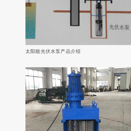
太阳能光伏水泵产品介绍