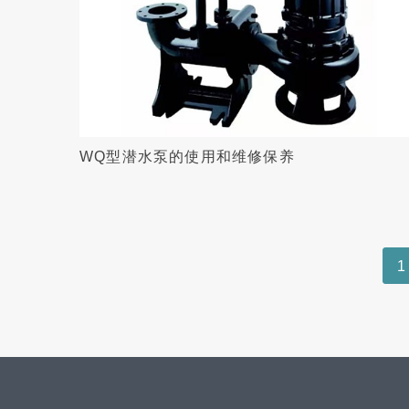
WQ型潜水泵的使用和维修保养
1