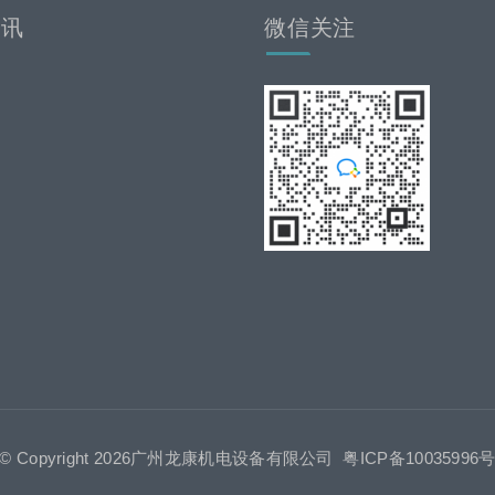
资讯
微信关注
© Copyright 2026广州龙康机电设备有限公司
粤ICP备10035996