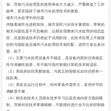
加，导致污水处理泵的使用寿命大大减少，严重降低了工作
效率，甚至阻碍了城市污水处理技术的更新。
城市污水处理中的问题
伴随着城市化进程加快，城市居民污水排水量增加，带来的
相关问题也是不可忽略的，以期实现整体污水处理的动态监
控，但是因该技术仍然处于试用阶段，在技术应用上不能很
好的与国际发达城市污水处理技术相匹配，进而引发众多问
题，如下：
（1）主要污水处理设备并不稳定，其设备内部的仪表稳定
性与准确性较差，并不能与现代智能计算机技术相适应。
（2）系统的自控系数较低，与真正的智能化自控仍然有一
段距离。
（3）系统在运行过程中，对外界条件需求大，某些环节的
调解度不够。
（4）相关的技术人员因在技术学习以及其他内容方面的限
制，导致对此技术掌握模糊，不能很好进行全方位的控制操