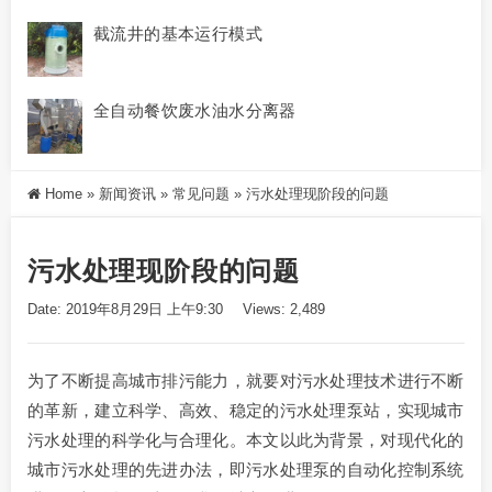
截流井的基本运行模式
全自动餐饮废水油水分离器
Home
»
新闻资讯
»
常见问题
»
污水处理现阶段的问题
污水处理现阶段的问题
Date: 2019年8月29日 上午9:30
Views: 2,489
为了不断提高城市排污能力，就要对污水处理技术进行不断
的革新，建立科学、高效、稳定的污水处理泵站，实现城市
污水处理的科学化与合理化。本文以此为背景，对现代化的
城市污水处理的先进办法，即污水处理泵的自动化控制系统