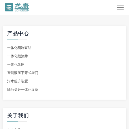
产品中心
一体化预制泵站
一体化截流井
一体化泵闸
智能液压下开式堰门
污水提升装置
隔油提升一体化设备
关于我们