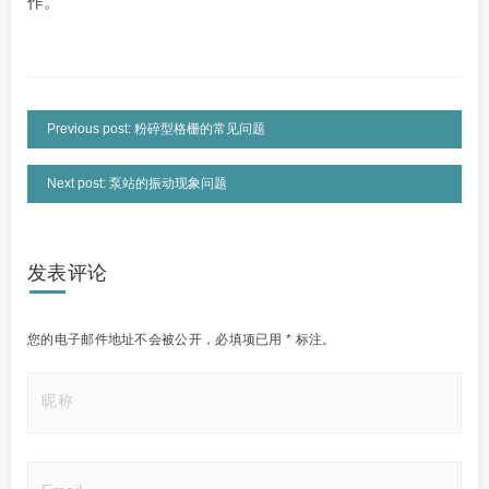
作。
Previous post: 粉碎型格栅的常见问题
Next post: 泵站的振动现象问题
发表评论
您的电子邮件地址不会被公开，
必填项已用
*
标注。