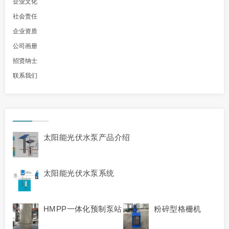
企业文化
社会责任
企业资质
公司画册
招贤纳士
联系我们
太阳能光伏水泵产品介绍
太阳能光伏水泵系统
HMPP一体化预制泵站
粉碎型格栅机