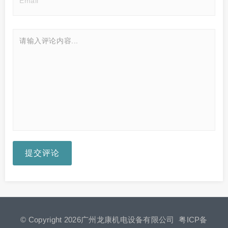
提交评论
© Copyright 2026广州龙康机电设备有限公司
粤ICP备