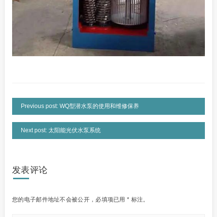
Previous post: WQ型潜水泵的使用和维修保养
Next post: 太阳能光伏水泵系统
发表评论
您的电子邮件地址不会被公开，
必填项已用
*
标注。