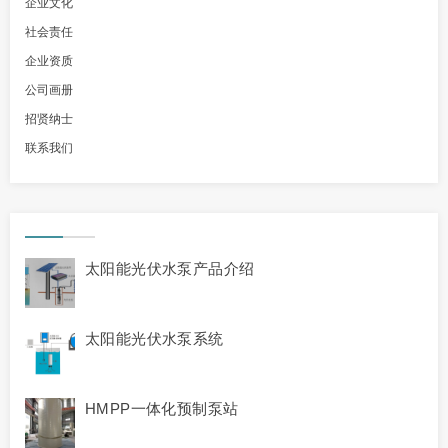
企业文化
社会责任
企业资质
公司画册
招贤纳士
联系我们
太阳能光伏水泵产品介绍
太阳能光伏水泵系统
HMPP一体化预制泵站