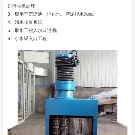
进行垃圾处理
3、应用于沉淀池、消化池、污泥脱水系统;
4、污水收集系统;
5、取水工程入水口过滤;
6、引水渠入口工程。