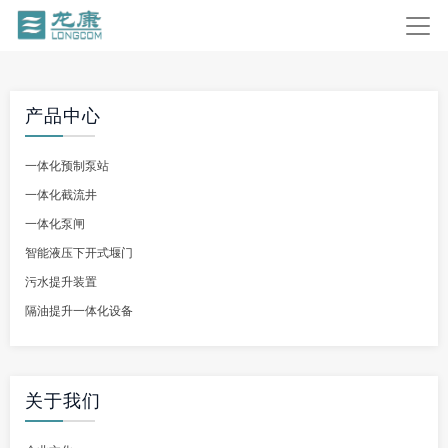
产品中心
一体化预制泵站
一体化截流井
一体化泵闸
智能液压下开式堰门
污水提升装置
隔油提升一体化设备
关于我们