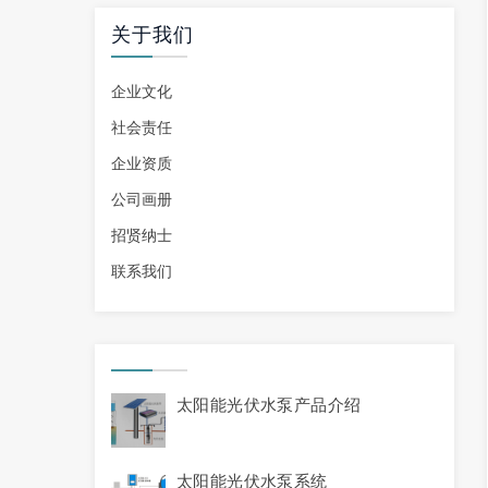
关于我们
企业文化
社会责任
企业资质
公司画册
招贤纳士
联系我们
太阳能光伏水泵产品介绍
太阳能光伏水泵系统