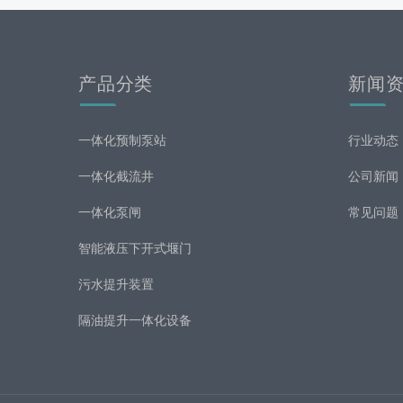
产品分类
新闻
一体化预制泵站
行业动态
一体化截流井
公司新闻
一体化泵闸
常见问题
智能液压下开式堰门
污水提升装置
隔油提升一体化设备