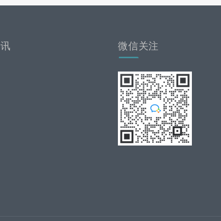
资讯
微信关注