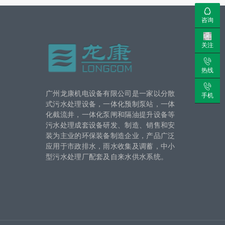
咨询
关注
热线
广州龙康机电设备有限公司是一家以分散
手机
式污水处理设备，一体化预制泵站，一体
化截流井，一体化泵闸和隔油提升设备等
污水处理成套设备研发、制造、销售和安
装为主业的环保装备制造企业，产品广泛
应用于市政排水，雨水收集及调蓄，中小
型污水处理厂配套及自来水供水系统。