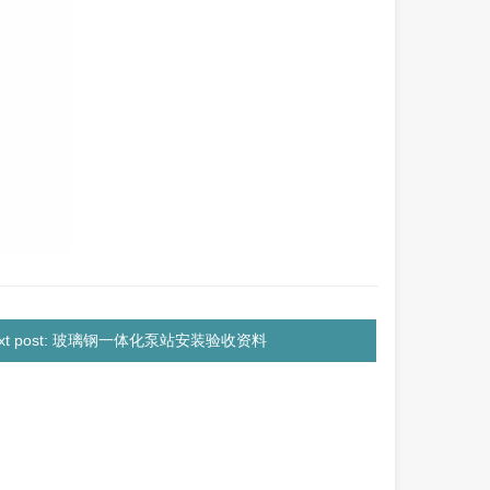
ext post: 玻璃钢一体化泵站安装验收资料