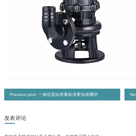
Previous post: 一体化泵站质量标准要知道哪些
N
发表评论