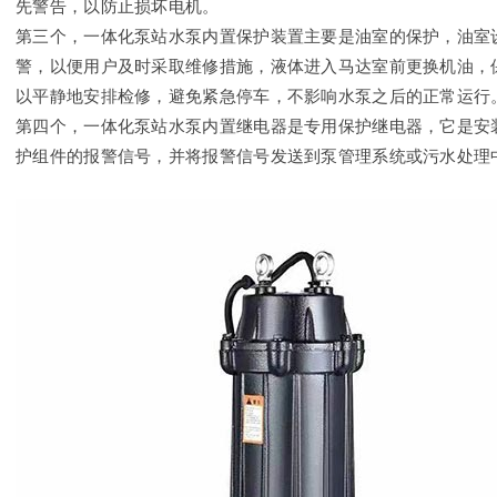
先警告，以防止损坏电机。
第三个，一体化泵站水泵内置保护装置主要是油室的保护，油室
警，以便用户及时采取维修措施，液体进入马达室前更换机油，
以平静地安排检修，避免紧急停车，不影响水泵之后的正常运行
第四个，一体化泵站水泵内置继电器是专用保护继电器，它是安
护组件的报警信号，并将报警信号发送到泵管理系统或污水处理