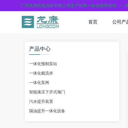
广州龙康机电设备有限公司生产销售一体化预制泵站，一
首页
公司产
产品中心
一体化预制泵站
一体化截流井
一体化泵闸
智能液压下开式堰门
污水提升装置
隔油提升一体化设备