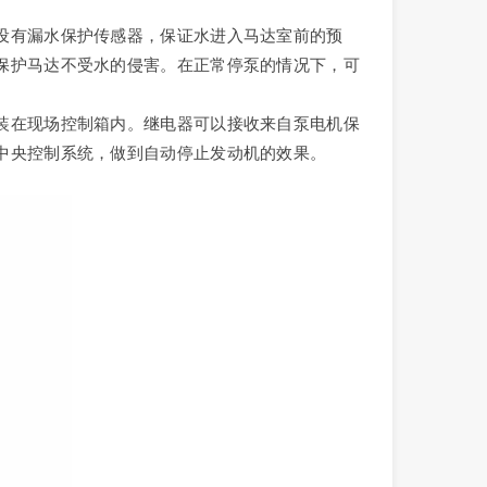
设有漏水保护传感器，保证水进入马达室前的预
保护马达不受水的侵害。在正常停泵的情况下，可
。
装在现场控制箱内。继电器可以接收来自泵电机保
中央控制系统，做到自动停止发动机的效果。