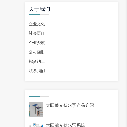
关于我们
企业文化
社会责任
企业资质
公司画册
招贤纳士
联系我们
太阳能光伏水泵产品介绍
太阳能光伏水泵系统