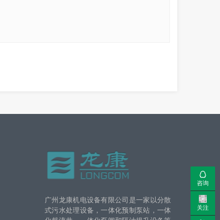
咨询
广州龙康机电设备有限公司是一家以分散
关注
式污水处理设备，一体化预制泵站，一体