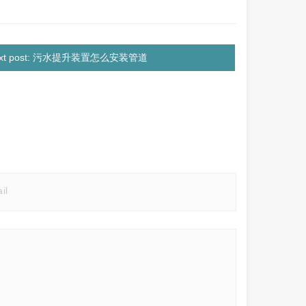
ext post: 污水提升装置怎么安装管道