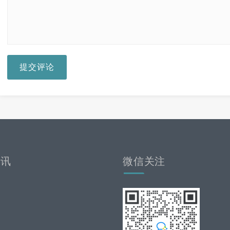
提交评论
资讯
微信关注