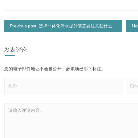
Previous post: 选择一体化污水提升装置要注意些什么
N
发表评论
您的电子邮件地址不会被公开，
必填项已用
*
标注。