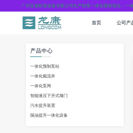
广州龙康机电设备有限公司生产销售一体化预制泵站，一
首页
公司产
产品中心
一体化预制泵站
一体化截流井
一体化泵闸
智能液压下开式堰门
污水提升装置
隔油提升一体化设备