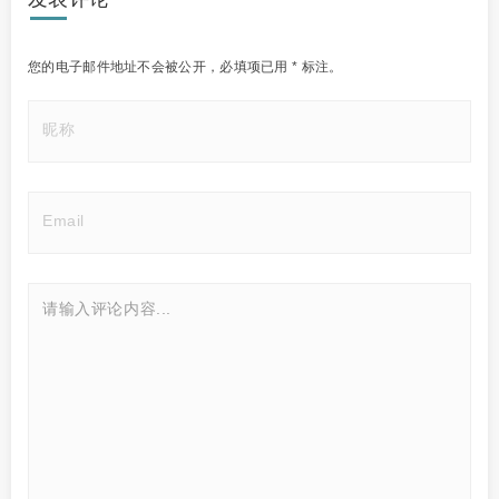
您的电子邮件地址不会被公开，
必填项已用
*
标注。