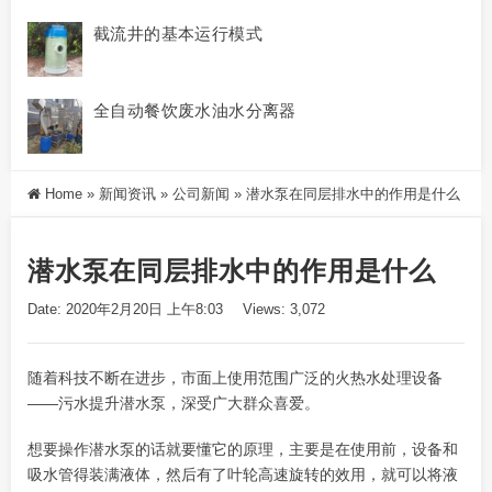
截流井的基本运行模式
全自动餐饮废水油水分离器
Home
»
新闻资讯
»
公司新闻
»
潜水泵在同层排水中的作用是什么
潜水泵在同层排水中的作用是什么
Date: 2020年2月20日 上午8:03
Views: 3,072
随着科技不断在进步，市面上使用范围广泛的火热水处理设备
——污水提升潜水泵，深受广大群众喜爱。
想要操作潜水泵的话就要懂它的原理，主要是在使用前，设备和
吸水管得装满液体，然后有了叶轮高速旋转的效用，就可以将液