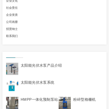
企业文化
社会责任
企业资质
公司画册
招贤纳士
联系我们
太阳能光伏水泵产品介绍
太阳能光伏水泵系统
HMPP一体化预制泵站
粉碎型格栅机