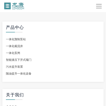
产品中心
一体化预制泵站
一体化截流井
一体化泵闸
智能液压下开式堰门
污水提升装置
隔油提升一体化设备
关于我们