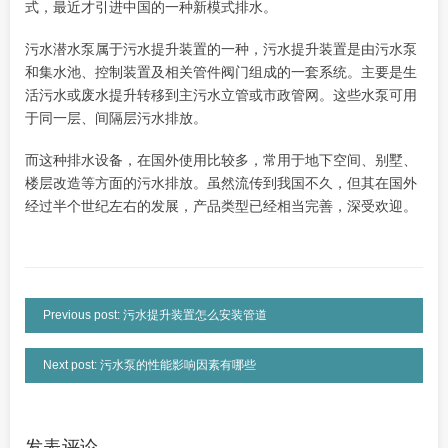
式，最近才引进中国的一种新模式排水。
污水潜水泵属于污水提升装置的一种，污水提升装置是由污水泵
和集水池、控制装置及相关管件阀门组成的一套系统。主要是生
活污水或废水提升转移到主污水立管或市政管网。这些水泵可用
于同一层、间隔层污水排放。
而这种排水设备，在国外使用比较多，常用于地下空间、别墅、
楼层改造等方面的污水排放。虽然流传到我国不久，但其在国外
经过半个世纪左右的发展，产品类型已经相当完善，深受欢迎。
Previous post: 污水提升装置怎么安装管道
Next post: 污水泵的性能影响因素有哪些
发表评论