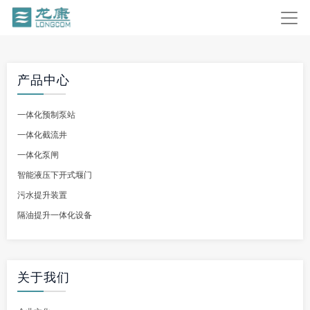
产品中心
一体化预制泵站
一体化截流井
一体化泵闸
智能液压下开式堰门
污水提升装置
隔油提升一体化设备
关于我们