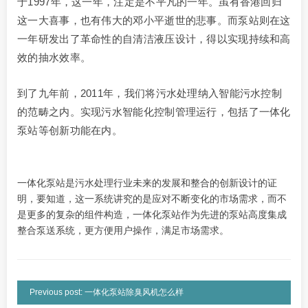
于1997年，这一年，注定是不平凡的一年。虽有香港回归
这一大喜事，也有伟大的邓小平逝世的悲事。而泵站则在这
一年研发出了革命性的自清洁液压设计，得以实现持续和高
效的抽水效率。
到了九年前，2011年，我们将污水处理纳入智能污水控制
的范畴之内。实现污水智能化控制管理运行，包括了一体化
泵站等创新功能在内。
一体化泵站是污水处理行业未来的发展和整合的创新设计的证
明，要知道，这一系统讲究的是应对不断变化的市场需求，而不
是更多的复杂的组件构造，一体化泵站作为先进的泵站高度集成
整合泵送系统，更方便用户操作，满足市场需求。
Previous post: 一体化泵站除臭风机怎么样