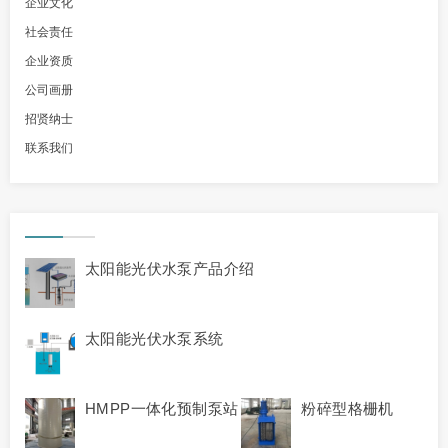
企业文化
社会责任
企业资质
公司画册
招贤纳士
联系我们
太阳能光伏水泵产品介绍
太阳能光伏水泵系统
HMPP一体化预制泵站
粉碎型格栅机