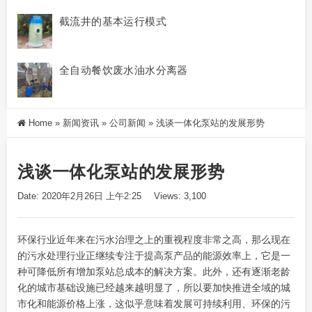
截流井的基本运行模式
全自动餐饮废水油水分离器
Home
»
新闻资讯
»
公司新闻
»
浅谈一体化泵站的发展形势
浅谈一体化泵站的发展形势
Date: 2020年2月26日 上午2:25
Views: 3,100
环保行业近年来在污水治理之上的重视程度非常之高，那么现在
的污水处理行业正继续专注于提高泵产品的能源效率上，它是一
种可降低所有增加泵站总成本的
解决方案
。此外，还有逐渐老龄
化的城市基础设施已经越来越明显了，所以要加快推进全域的城
市化和能源价格上涨，这似乎意味着发展可持续利用、环保的污