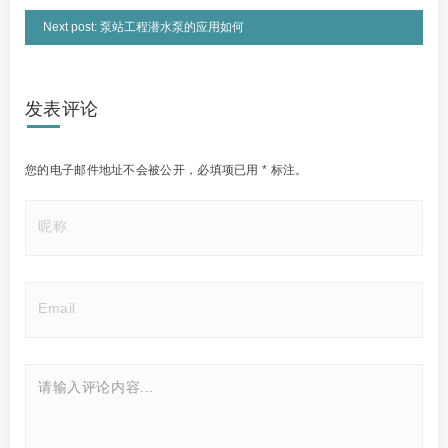
Next post: 泵站工程潜水泵的应用如何
发表评论
您的电子邮件地址不会被公开，
必填项已用
*
标注。