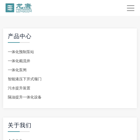
产品中心
一体化预制泵站
一体化截流井
一体化泵闸
智能液压下开式堰门
污水提升装置
隔油提升一体化设备
关于我们