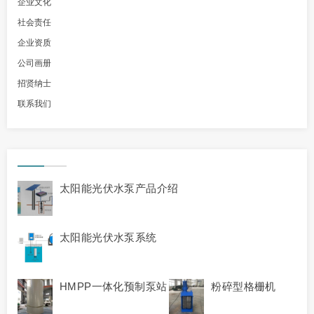
企业文化
社会责任
企业资质
公司画册
招贤纳士
联系我们
太阳能光伏水泵产品介绍
太阳能光伏水泵系统
HMPP一体化预制泵站
粉碎型格栅机