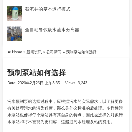
截流井的基本运行模式
全自动餐饮废水油水分离器
Home
»
新闻资讯
»
公司新闻
»
预制泵站如何选择
预制泵站如何选择
Date: 2020年2月26日 上午3:35
Views: 3,243
污水预制泵站选择过程中，应根据污水的实际需求，以了解更多
有关处理污水的污染程度，那么是什么标准的后处理。多样性污
水泵站也使得每个泵站具有其自身的特点，因此被选择的对象污
水泵站和将不被视为更相容，这超过污水处理泵站的费用。