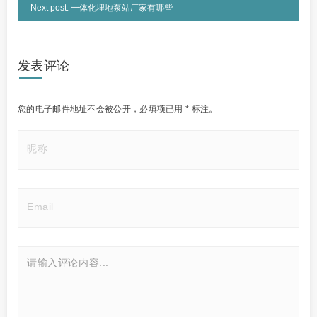
Next post: 一体化埋地泵站厂家有哪些
发表评论
您的电子邮件地址不会被公开，
必填项已用
*
标注。