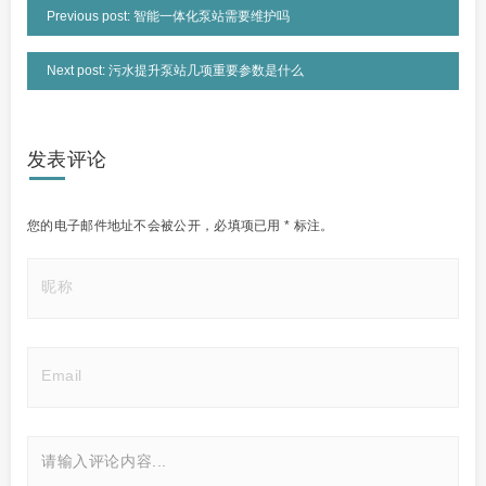
Previous post: 智能一体化泵站需要维护吗
Next post: 污水提升泵站几项重要参数是什么
发表评论
您的电子邮件地址不会被公开，
必填项已用
*
标注。