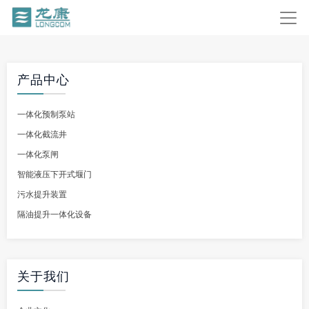
产品中心
一体化预制泵站
一体化截流井
一体化泵闸
智能液压下开式堰门
污水提升装置
隔油提升一体化设备
关于我们