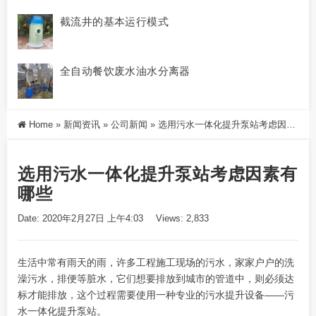
截流井的基本运行模式
全自动餐饮废水油水分离器
Home
»
新闻资讯
»
公司新闻
»
选用污水一体化提升泵站考虑因素有哪些
选用污水一体化提升泵站考虑因素有
哪些
Date: 2020年2月27日 上午4:03
Views: 2,833
生活中常有雨天的雨，许多工程施工现场的污水，家家户户的洗
澡污水，排便等脏水，它们想要排放到城市的管道中，则必须达
标才能排放，这个过程需要使用一种专业的污水提升设备——
污
水一体化提升泵站
。