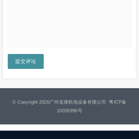
提交评论
© Copyright 2026广州龙康机电设备有限公司
粤ICP备
10035996号