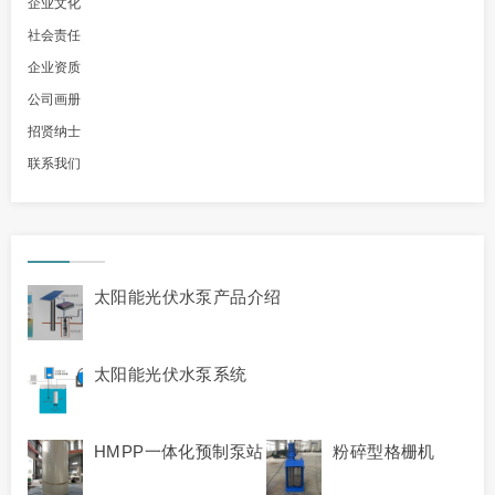
企业文化
社会责任
企业资质
公司画册
招贤纳士
联系我们
太阳能光伏水泵产品介绍
太阳能光伏水泵系统
HMPP一体化预制泵站
粉碎型格栅机