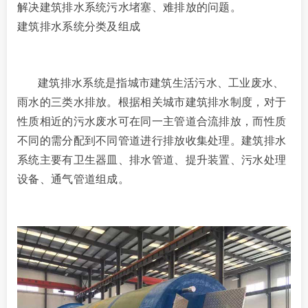
解决建筑排水系统污水堵塞、难排放的问题。
建筑排水系统分类及组成
建筑排水系统是指城市建筑生活污水、工业废水、
雨水的三类水排放。根据相关城市建筑排水制度，对于
性质相近的污水废水可在同一主管道合流排放，而性质
不同的需分配到不同管道进行排放收集处理。建筑排水
系统主要有卫生器皿、排水管道、提升装置、污水处理
设备、通气管道组成。