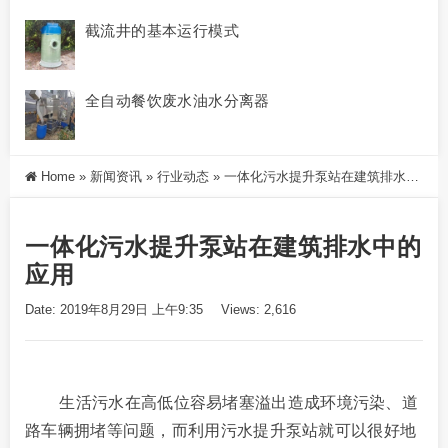
截流井的基本运行模式
全自动餐饮废水油水分离器
Home
»
新闻资讯
»
行业动态
»
一体化污水提升泵站在建筑排水中的应用
一体化污水提升泵站在建筑排水中的
应用
Date: 2019年8月29日 上午9:35
Views: 2,616
生活污水在高低位容易堵塞溢出造成环境污染、道
路车辆拥堵等问题，而利用污水提升泵站就可以很好地