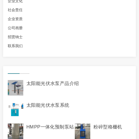
企业文化
社会责任
企业资质
公司画册
招贤纳士
联系我们
太阳能光伏水泵产品介绍
太阳能光伏水泵系统
HMPP一体化预制泵站
粉碎型格栅机