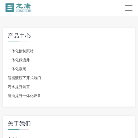
产品中心
一体化预制泵站
一体化截流井
一体化泵闸
智能液压下开式堰门
污水提升装置
隔油提升一体化设备
关于我们