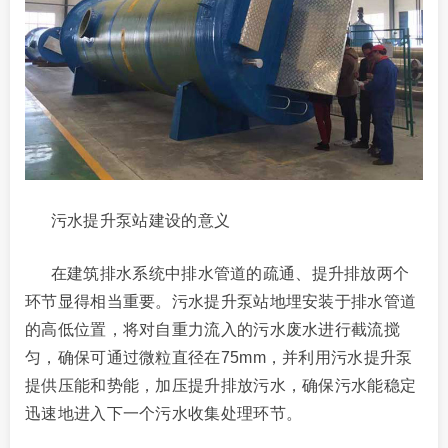
污水提升泵站建设的意义
在建筑排水系统中排水管道的疏通、提升排放两个
环节显得相当重要。污水提升泵站地埋安装于排水管道
的高低位置，将对自重力流入的污水废水进行截流搅
匀，确保可通过微粒直径在75mm，并利用污水提升泵
提供压能和势能，加压提升排放污水，确保污水能稳定
迅速地进入下一个污水收集处理环节。