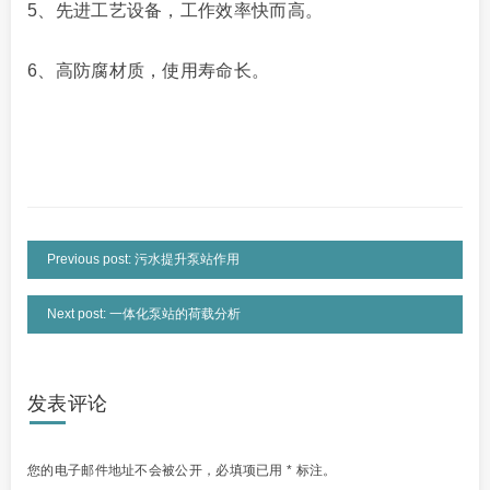
5、先进工艺设备，工作效率快而高。
6、高防腐材质，使用寿命长。
Previous post: 污水提升泵站作用
Next post: 一体化泵站的荷载分析
发表评论
您的电子邮件地址不会被公开，
必填项已用
*
标注。