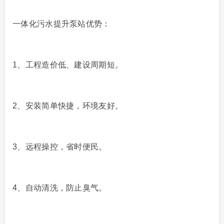
一体化污水提升泵站优势：
1、工程造价低、建设周期短。
2、安装简单快捷，环境友好。
3、远程操控，省时便民。
4、自动清洗，防止臭气。