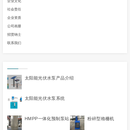
企业文化
社会责任
企业资质
公司画册
招贤纳士
联系我们
太阳能光伏水泵产品介绍
太阳能光伏水泵系统
HMPP一体化预制泵站
粉碎型格栅机