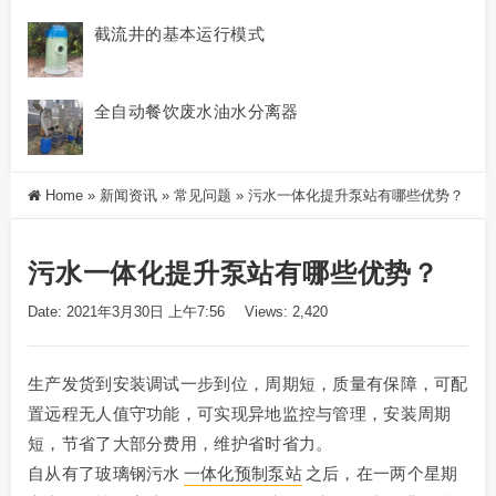
截流井的基本运行模式
全自动餐饮废水油水分离器
Home
»
新闻资讯
»
常见问题
»
污水一体化提升泵站有哪些优势？
污水一体化提升泵站有哪些优势？
Date: 2021年3月30日 上午7:56
Views: 2,420
生产发货到安装调试一步到位，周期短，质量有保障，可配
置远程无人值守功能，可实现异地监控与管理，安装周期
短，节省了大部分费用，维护省时省力。
自从有了玻璃钢污水
一体化预制泵站
之后，在一两个星期