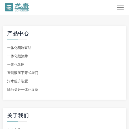
产品中心
一体化预制泵站
一体化截流井
一体化泵闸
智能液压下开式堰门
污水提升装置
隔油提升一体化设备
关于我们