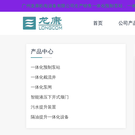
广州龙康机电设备有限公司生产销售一体化预制泵站，一
首页
公司产
产品中心
一体化预制泵站
一体化截流井
一体化泵闸
智能液压下开式堰门
污水提升装置
隔油提升一体化设备