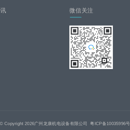
资讯
微信关注
© Copyright 2026广州龙康机电设备有限公司
粤ICP备10035996