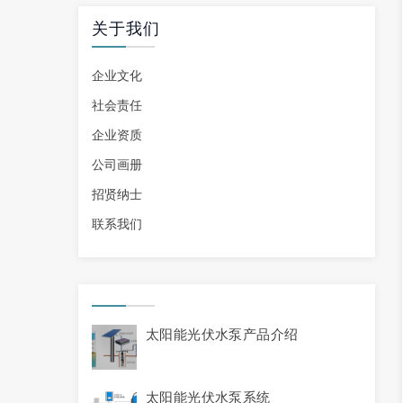
关于我们
企业文化
社会责任
企业资质
公司画册
招贤纳士
联系我们
太阳能光伏水泵产品介绍
太阳能光伏水泵系统