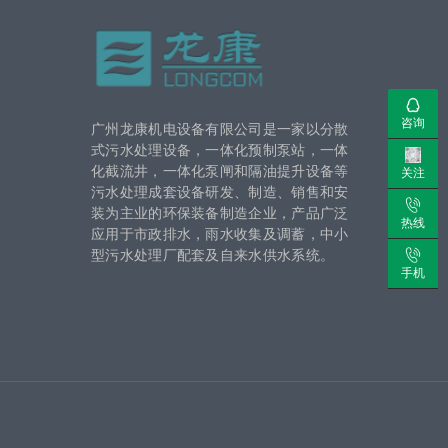
咨询
广州龙康机电设备有限公司是一家以分散
式污水处理设备，一体化预制泵站，一体
化截流井，一体化泵闸和隔油提升设备等
关注
污水处理成套设备研发、制造、销售和安
装为主业的环保装备制造企业，产品广泛
热线
应用于市政排水，雨水收集及调蓄，中小
型污水处理厂配套及自来水供水系统。
手机
号