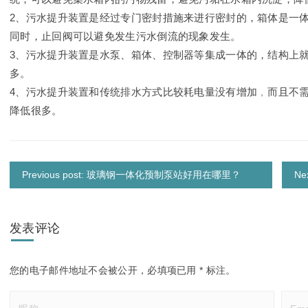
2、污水提升装置是经过专门密封措施来进行密封的，箱体是一
同时，止回阀可以避免发生污水倒流的现象发生。
3、污水提升装置是水泵、箱体、控制器等集成一体的，结构上
多。
4、污水提升装置和传统排水方式比较耗电量没有增加﹐而且不
降低很多。
Previous post: 玻璃钢一体化预制泵站好用在哪里？
N
发表评论
您的电子邮件地址不会被公开，
必填项已用
*
标注。