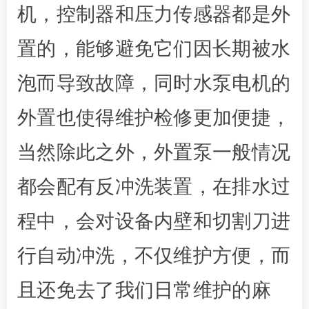
机，控制器和压力传感器都是外
置的，能够避免它们因长期被水
泡而导致故障，同时水泵电机的
外置也使得维护检修更加便捷，
当然除此之外，外置泵一般情况
都会配有反冲洗装置，在排水过
程中，会对设备内壁和切割刀进
行自动冲洗，不仅维护方便，而
且还免去了我们日常维护的麻