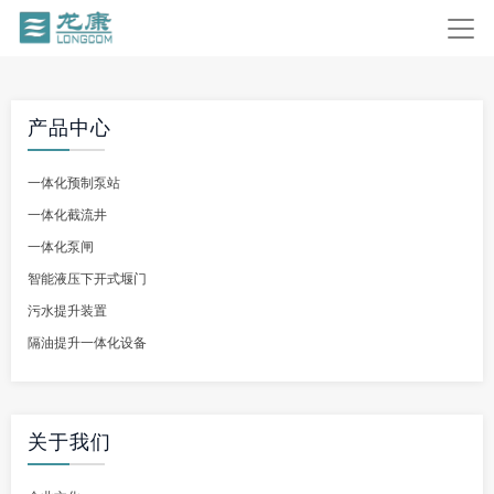
产品中心
一体化预制泵站
一体化截流井
一体化泵闸
智能液压下开式堰门
污水提升装置
隔油提升一体化设备
关于我们