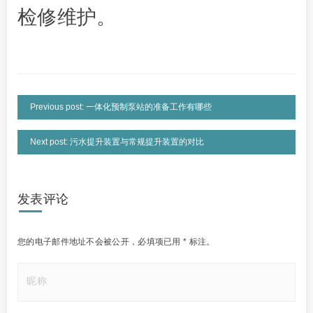
检修维护。
Previous post: 一体化预制泵站的准备工作有哪些
Next post: 污水提升装置与常规提升装置的对比
发表评论
您的电子邮件地址不会被公开，
必填项已用
*
标注。