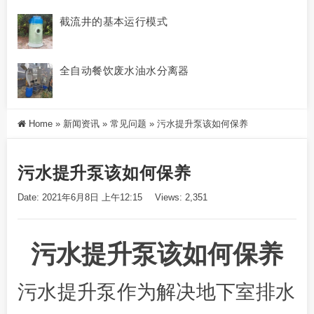
截流井的基本运行模式
全自动餐饮废水油水分离器
Home
»
新闻资讯
»
常见问题
»
污水提升泵该如何保养
污水提升泵该如何保养
Date: 2021年6月8日 上午12:15
Views: 2,351
污水提升泵该如何保养
污水提升泵作为解决地下室排水