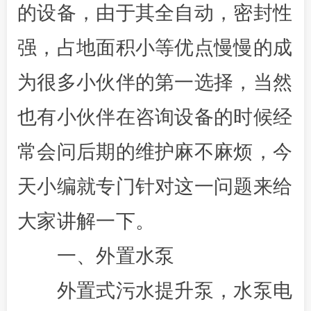
的设备，由于其全自动，密封性
强，占地面积小等优点慢慢的成
为很多小伙伴的第一选择，当然
也有小伙伴在咨询设备的时候经
常会问后期的维护麻不麻烦，今
天小编就专门针对这一问题来给
大家讲解一下。
一、外置水泵
外置式污水提升泵，水泵电