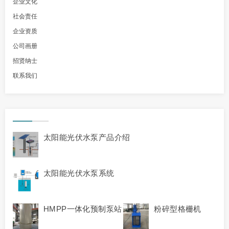
企业文化
社会责任
企业资质
公司画册
招贤纳士
联系我们
太阳能光伏水泵产品介绍
太阳能光伏水泵系统
HMPP一体化预制泵站
粉碎型格栅机