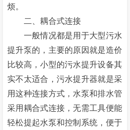
烦。
二、耦合式连接
一般情况都是用于大型污水
提升泵的，主要的原因就是造价
比较高，小型的污水提升设备其
实不太适合，污水提升器就是采
用这种连接方式，水泵和排水管
采用耦合式连接，无需工具便能
轻松提起水泵和控制系统，便于