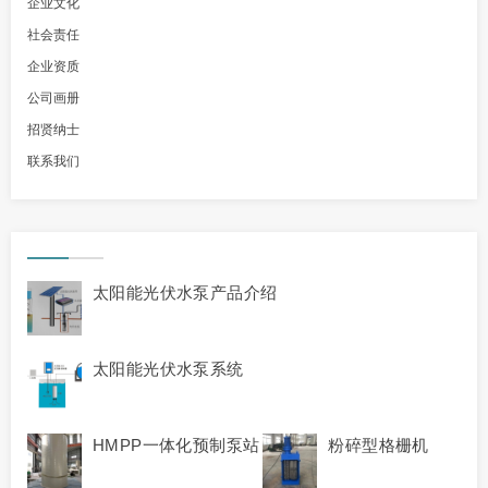
企业文化
社会责任
企业资质
公司画册
招贤纳士
联系我们
太阳能光伏水泵产品介绍
太阳能光伏水泵系统
HMPP一体化预制泵站
粉碎型格栅机