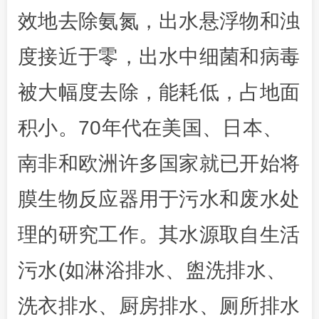
效地去除氨氮，出水悬浮物和浊
度接近于零，出水中细菌和病毒
被大幅度去除，能耗低，占地面
积小。70年代在美国、日本、
南非和欧洲许多国家就已开始将
膜生物反应器用于污水和废水处
理的研究工作。其水源取自生活
污水(如淋浴排水、盥洗排水、
洗衣排水、厨房排水、厕所排水