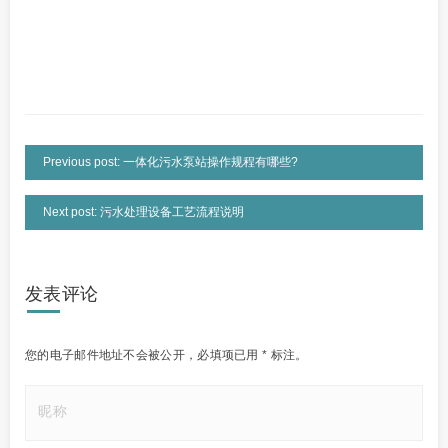
Previous post: 一体化污水泵站操作规程有哪些?
Next post: 污水处理设备工艺流程说明
发表评论
您的电子邮件地址不会被公开，
必填项已用
*
标注。