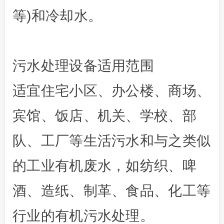
等)和冷却水。
污水处理设备适用范围
适宜住宅小区、办公楼、商场、
宾馆、饭店、机关、学校、部
队、工厂等生活污水和与之类似
的工业有机废水，如纺织、啤
酒、造纸、制革、食品、化工等
行业的有机污水处理。