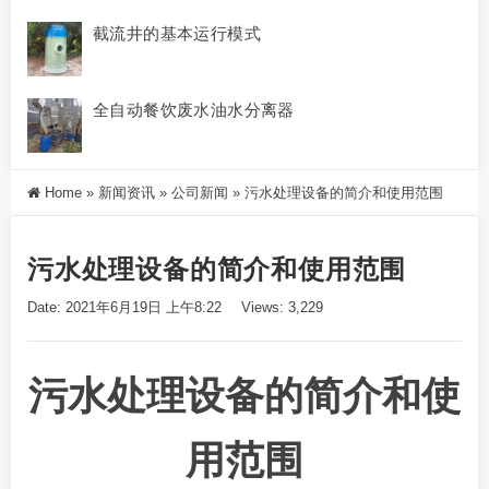
截流井的基本运行模式
全自动餐饮废水油水分离器
Home
»
新闻资讯
»
公司新闻
»
污水处理设备的简介和使用范围
污水处理设备的简介和使用范围
Date: 2021年6月19日 上午8:22
Views: 3,229
污水处理设备的简介和使
用范围