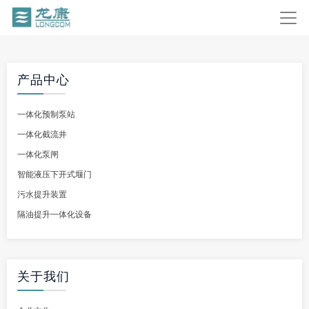
产品中心
一体化预制泵站
一体化截流井
一体化泵闸
智能液压下开式堰门
污水提升装置
隔油提升一体化设备
关于我们