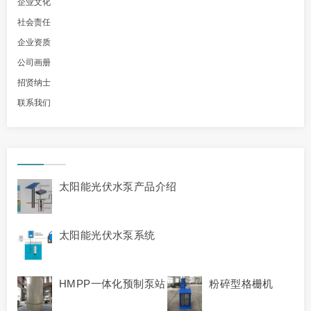
企业文化
社会责任
企业资质
公司画册
招贤纳士
联系我们
太阳能光伏水泵产品介绍
太阳能光伏水泵系统
HMPP一体化预制泵站
粉碎型格栅机