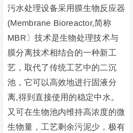
污水处理设备采用膜生物反应器
(Membrane Bioreactor,简称
MBR〕技术是生物处理技术与
膜分离技术相结合的一种新工
艺，取代了传统工艺中的二沉
池，它可以高效地进行固液分
离,得到直接使用的稳定中水。
又可在生物池内维持高浓度的微
生物量，工艺剩余污泥少，极有