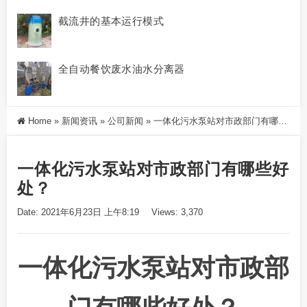
截流井的基本运行模式
全自动餐饮废水油水分离器
Home
»
新闻资讯
»
公司新闻
»
一体化污水泵站对市政部门有哪些好处？
一体化污水泵站对市政部门有哪些好
处？
Date: 2021年6月23日 上午8:19
Views: 3,370
一体化污水泵站对市政部