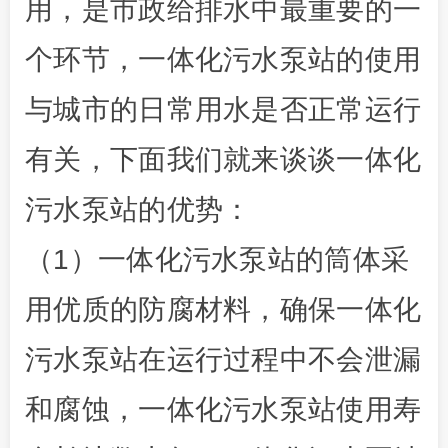
用，是市政给排水中最重要的一
个环节，一体化污水泵站的使用
与城市的日常用水是否正常运行
有关，下面我们就来谈谈一体化
污水泵站的优势：
（1）一体化污水泵站的筒体采
用优质的防腐材料，确保一体化
污水泵站在运行过程中不会泄漏
和腐蚀，一体化污水泵站使用寿