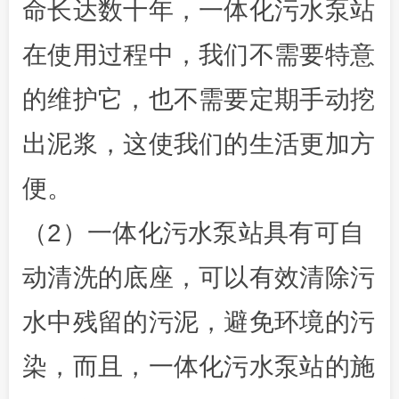
命长达数十年，一体化污水泵站
在使用过程中，我们不需要特意
的维护它，也不需要定期手动挖
出泥浆，这使我们的生活更加方
便。
（2）一体化污水泵站具有可自
动清洗的底座，可以有效清除污
水中残留的污泥，避免环境的污
染，而且，一体化污水泵站的施