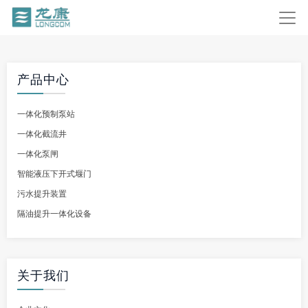
产品中心
一体化预制泵站
一体化截流井
一体化泵闸
智能液压下开式堰门
污水提升装置
隔油提升一体化设备
关于我们