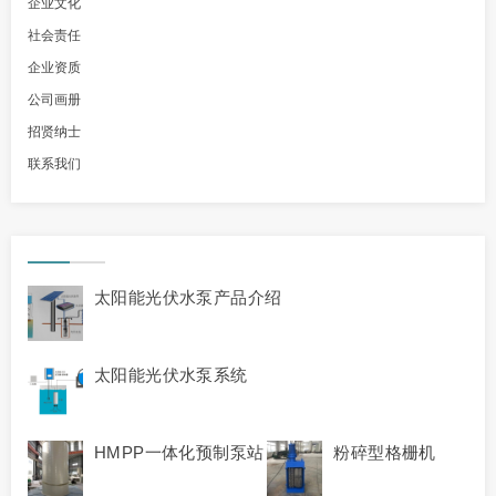
企业文化
社会责任
企业资质
公司画册
招贤纳士
联系我们
太阳能光伏水泵产品介绍
太阳能光伏水泵系统
HMPP一体化预制泵站
粉碎型格栅机