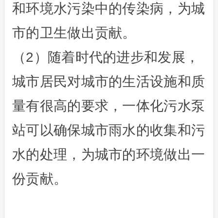
和环境水污染中的传染病，为城
市的卫生做出贡献。
（2）随着时代的进步和发展，
城市居民对城市的生活设施和质
量有很高的要求，一体化污水泵
站可以确保城市雨水的收集和污
水的处理，为城市的环境做出一
份贡献。