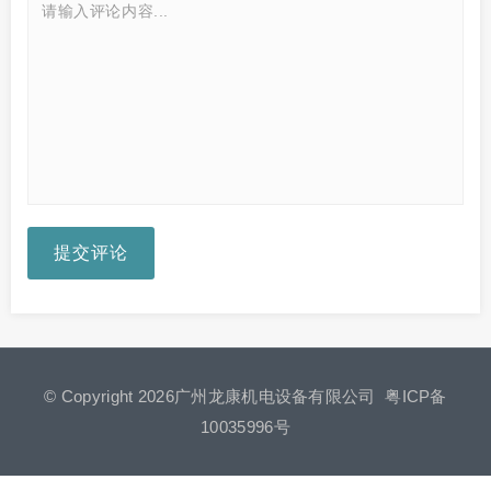
提交评论
© Copyright 2026广州龙康机电设备有限公司
粤ICP备
10035996号