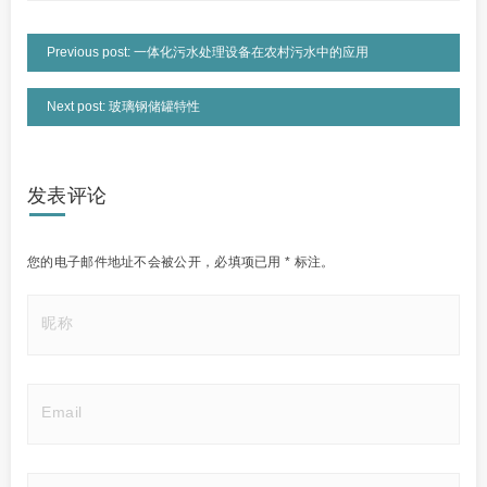
Previous post: 一体化污水处理设备在农村污水中的应用
Next post: 玻璃钢储罐特性
发表评论
您的电子邮件地址不会被公开，
必填项已用
*
标注。