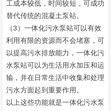
工成本较低，时间较短，可成功
替代传统的混凝土泵站。
（3）一体化污水泵站可以有效
利用有限的资源而不会堵塞，可
以提高污水排放能力，一体化污
水泵站可以为生活用水加压和运
输，并在日常生活中收集和处理
污水方面起到重要作用。
以上这些功能就是一体化污水泵