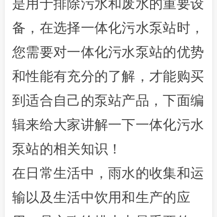
是用于排除污水和废水的重要设
备，在选择一体化污水泵站时，
您需要对一体化污水泵站的优势
和性能有充分的了解，才能购买
到适合自己的泵站产品，下面编
辑来给大家讲解一下一体化污水
泵站的相关知识！
在日常生活中，雨水的收集和运
输以及生活中饮用和生产的应