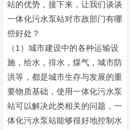
站的优势，接下来，让我们谈谈
一体化污水泵站对市政部门有哪
些好处？
（1）城市建设中的各种运输设
施，给水，排水，煤气，城市防
洪等，都是城市生存与发展的重
要物质基础，使用一体化污水泵
站可以解决此类相关的问题，一
体化污水泵站能够很好地控制水