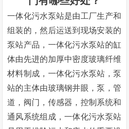
门有哪些好处？
一体化污水泵站是由工厂生产和
组装的，然后运送到现场安装的
泵站产品，一体化污水泵站的缸
体由先进的加厚中密度玻璃纤维
材料制成，一体化污水泵站，泵
站的主体由玻璃钢井眼，泵，管
道，阀门，传感器，控制系统和
通风系统组成，一体化污水泵站