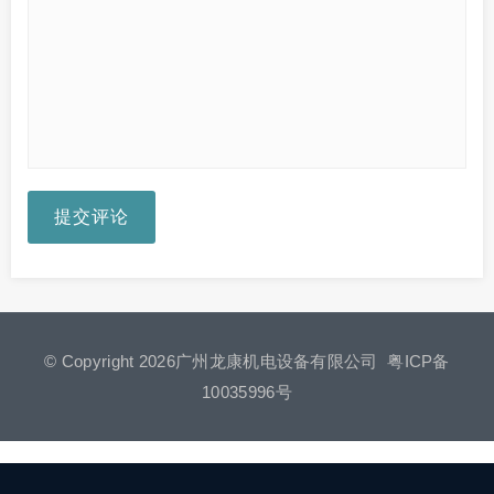
提交评论
© Copyright 2026广州龙康机电设备有限公司
粤ICP备
10035996号