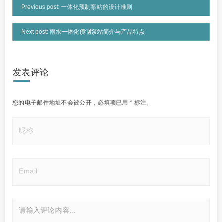
Previous post: 一体化预制泵站的设计准则
Next post: 雨水一体化预制泵站简介与产品特点
发表评论
您的电子邮件地址不会被公开，
必填项已用
*
标注。