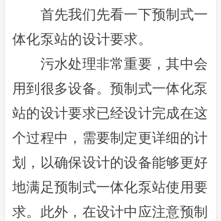
首先我们先看一下预制式一
体化泵站的设计要求。
污水处理非常重要，其中会
用到很多设备。预制式一体化泵
站的设计要求已经设计完成在这
个过程中，需要制定更详细的计
划，以确保设计的设备能够更好
地满足预制式一体化泵站使用要
求。此外，在设计中应注意预制