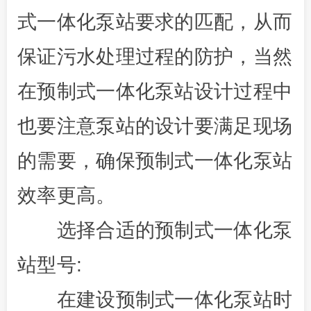
式一体化泵站要求的匹配，从而
保证污水处理过程的防护，当然
在预制式一体化泵站设计过程中
也要注意泵站的设计要满足现场
的需要，确保预制式一体化泵站
效率更高。
选择合适的预制式一体化泵
站型号:
在建设预制式一体化泵站时