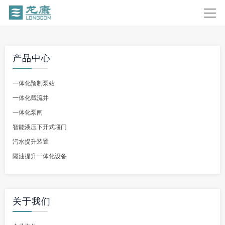
产品中心
一体化预制泵站
一体化截流井
一体化泵闸
智能液压下开式堰门
污水提升装置
隔油提升一体化设备
关于我们