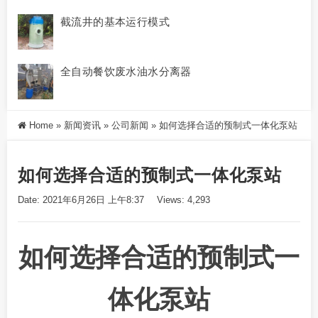
截流井的基本运行模式
全自动餐饮废水油水分离器
Home
»
新闻资讯
»
公司新闻
»
如何选择合适的预制式一体化泵站
如何选择合适的预制式一体化泵站
Date: 2021年6月26日 上午8:37
Views: 4,293
如何选择合适的预制式一
体化泵站