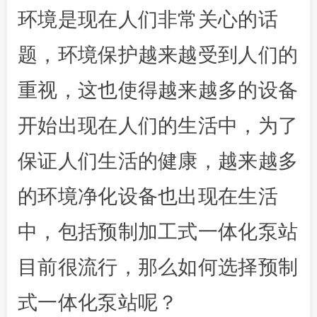
环境是现在人们非常关心的话
题，环境保护越来越受到人们的
重视，这也使得越来越多的设备
开始出现在人们的生活中，为了
保证人们生活的健康，越来越多
的环境净化设备也出现在生活
中，包括预制加工式一体化泵站
目前很流行，那么如何选择预制
式一体化泵站呢？