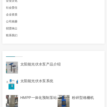
企业文化
社会责任
企业资质
公司画册
招贤纳士
联系我们
太阳能光伏水泵产品介绍
太阳能光伏水泵系统
HMPP一体化预制泵站
粉碎型格栅机