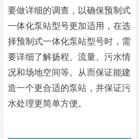
要做详细的调查，以确保预制式
一体化泵站型号更加适用，在选
择预制式一体化泵站型号时，需
要详细了解扬程、流量、污水情
况和场地空间等。从而保证能建
造一个更合适的泵站，并保证污
水处理更简单方便。