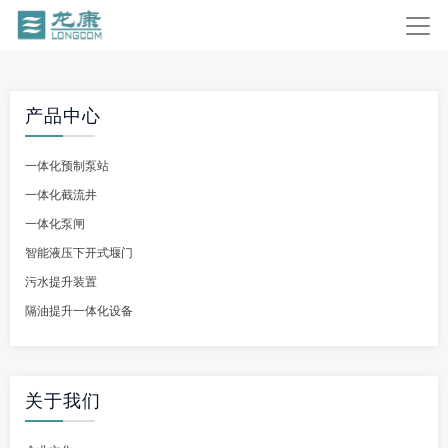
产品中心
一体化预制泵站
一体化截流井
一体化泵闸
智能液压下开式堰门
污水提升装置
隔油提升一体化设备
关于我们