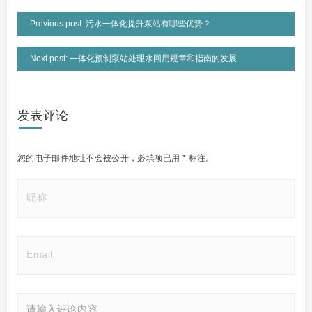
Previous post: 污水一体化提升泵站有哪些优势？
Next post: 一体化预制泵站处理水回用规章和指南的发展
发表评论
您的电子邮件地址不会被公开，
必填项已用
*
标注。