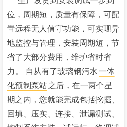
生产发货到安装调试一步到
位，周期短，质量有保障，可配
置远程无人值守功能，可实现异
地监控与管理，安装周期短，节
省了大部分费用，维护省时省
力。 自从有了玻璃钢污水
一体
化预制泵站
之后，在一两个星
期之内，您就能完成包括挖掘、
回填、压实、连接、泄漏测试、