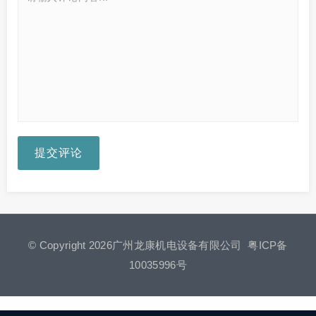
提交评论
© Copyright 2026广州龙康机电设备有限公司
粤ICP备
10035996号