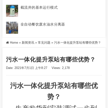
截流井的基本运行模式
全自动餐饮废水油水分离器
Home
»
新闻资讯
»
常见问题
»
污水一体化提升泵站有哪些优势？
污水一体化提升泵站有哪些优势？
Date: 2021年7月1日 上午8:27
Views: 2,178
污水一体化提升泵站有哪些优
势？