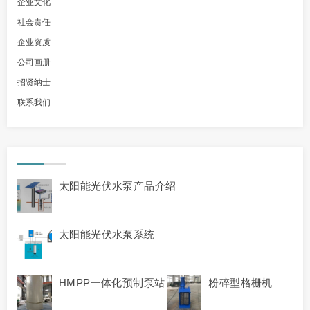
企业文化
社会责任
企业资质
公司画册
招贤纳士
联系我们
太阳能光伏水泵产品介绍
太阳能光伏水泵系统
HMPP一体化预制泵站
粉碎型格栅机