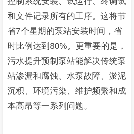
控制系统安装、试运行、终调试
和文件记录所有的工序。这将节
省7个星期的泵站安装时间，省
时比例达到80%。更重要的是，
污水提升预制泵站能解决传统泵
站渗漏和腐蚀、水泵故障、淤泥
沉积、环境污染、维护频繁和成
本高昂等一系列问题。