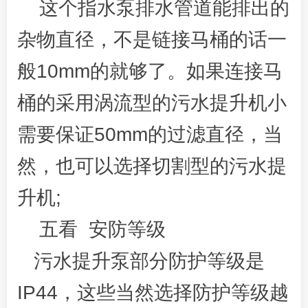
这个指水泵排水管道能排出的
杂物直径，不是链接马桶的话一
般10mm的就够了。如果连接马
桶的采用涡流型的污水提升机小
需要保证50mm的过滤直径，当
然，也可以选择切割型的污水提
升机;
五看 安防等级
污水提升泵部分防护等级是
IP44，这些当然选择防护等级越