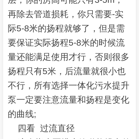
再除去管道损耗，你只需要-实
际5-8米的扬程就够了，但是需
要保证实际扬程5-8米的时候流
量还能满足使用才行，否则很多
扬程只有5米，后流量就很小也
不行，所有选择一体化污水提升
泵一定要注意流量和扬程是变化
的曲线;
四看 过流直径