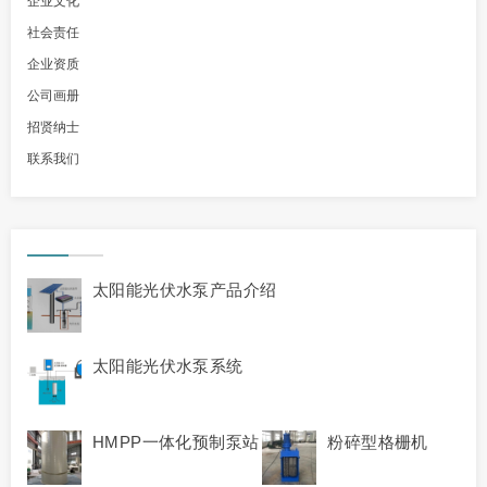
企业文化
社会责任
企业资质
公司画册
招贤纳士
联系我们
太阳能光伏水泵产品介绍
太阳能光伏水泵系统
HMPP一体化预制泵站
粉碎型格栅机