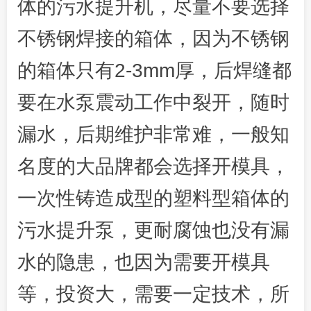
体的污水提升机，尽量不要选择
不锈钢焊接的箱体，因为不锈钢
的箱体只有2-3mm厚，后焊缝都
要在水泵震动工作中裂开，随时
漏水，后期维护非常难，一般知
名度的大品牌都会选择开模具，
一次性铸造成型的塑料型箱体的
污水提升泵，更耐腐蚀也没有漏
水的隐患，也因为需要开模具
等，投资大，需要一定技术，所