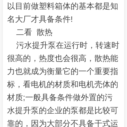
以目前做塑料箱体的基本都是知
名大厂才具备条件!
二看 散热
污水提升泵在运行时，转速时
很高的，热度也会很高，散热能
力也就成为衡量它的一个重要指
标，看电机的材质和电机壳体的
材质;一般具备条件做外置的污
水提升泵的企业的泵都是比较可
靠的，因为大部分不具备干式运