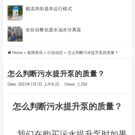
截流井的基本运行模式
全自动餐饮废水油水分离器
Home
»
新闻资讯
»
行业动态
»
怎么判断污水提升泵的质量？
怎么判断污水提升泵的质量？
Date: 2021年7月7日 上午8:22
Views: 2,254
怎么判断污水提升泵的质量？
我们在购买污水提升泵时如果