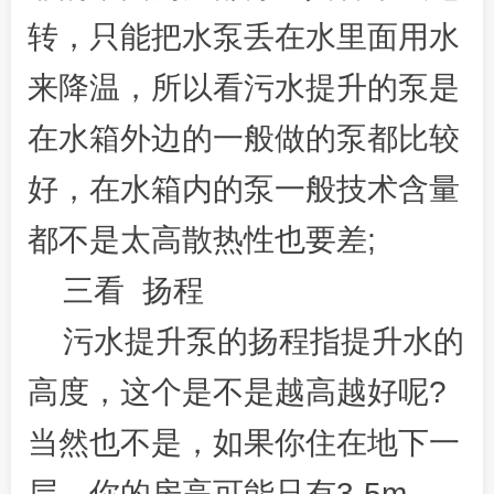
转，只能把水泵丢在水里面用水
来降温，所以看污水提升的泵是
在水箱外边的一般做的泵都比较
好，在水箱内的泵一般技术含量
都不是太高散热性也要差;
三看 扬程
污水提升泵的扬程指提升水的
高度，这个是不是越高越好呢?
当然也不是，如果你住在地下一
层，你的房高可能只有3-5m，