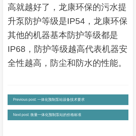
高就越好了，龙康环保的污水提
升泵防护等级是IP54，龙康环保
其他的机器基本防护等级都是
IP68，防护等级越高代表机器安
全性越高，防尘和防水的性能。
Previous post: 一体化预制泵站设备技术要求
Next post: 衡量一体化预制泵站的价格标准