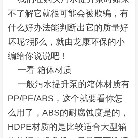
不了解它就很可能会被欺骗，有
什么好办法能判断出它的质量好
坏呢?那么，就由龙康环保的小
编给你说说吧！
一看 箱体材质
一般污水提升泵的箱体材质有
PP/PE/ABS，这个就要看你怎
么用了，ABS的耐腐蚀度是的，
HDPE材质的是比较适合大型箱