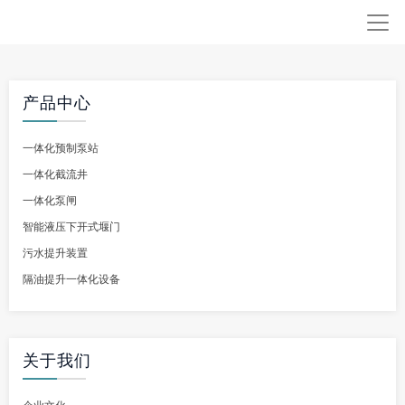
产品中心
一体化预制泵站
一体化截流井
一体化泵闸
智能液压下开式堰门
污水提升装置
隔油提升一体化设备
关于我们