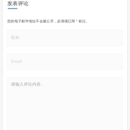
发表评论
您的电子邮件地址不会被公开，
必填项已用
*
标注。