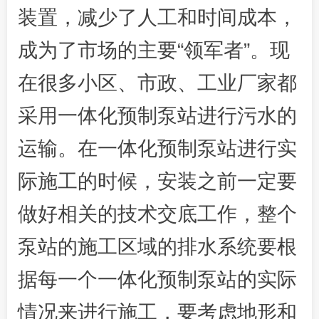
装置，减少了人工和时间成本，
成为了市场的主要“领军者”。现
在很多小区、市政、工业厂家都
采用一体化预制泵站进行污水的
运输。在一体化预制泵站进行实
际施工的时候，安装之前一定要
做好相关的技术交底工作，整个
泵站的施工区域的排水系统要根
据每一个一体化预制泵站的实际
情况来进行施工，要考虑地形和