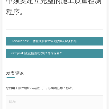
中须要建立完整的施工质量检测
程序。
Previous post: 一体化预制泵站常见故障及解决措施
Next post: 隔油池如何安装？如何保养？
发表评论
您的电子邮件地址不会被公开，
必填项已用
*
标注。