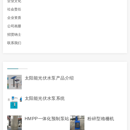
企业文化
社会责任
企业资质
公司画册
招贤纳士
联系我们
太阳能光伏水泵产品介绍
太阳能光伏水泵系统
HMPP一体化预制泵站
粉碎型格栅机