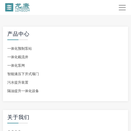
产品中心
一体化预制泵站
一体化截流井
一体化泵闸
智能液压下开式堰门
污水提升装置
隔油提升一体化设备
关于我们