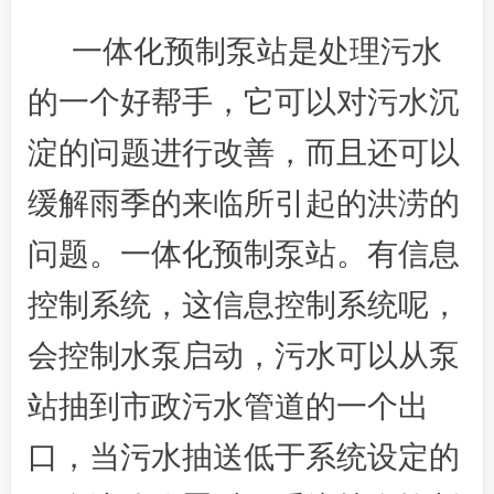
一体化预制泵站是处理污水
的一个好帮手，它可以对污水沉
淀的问题进行改善，而且还可以
缓解雨季的来临所引起的洪涝的
问题。一体化预制泵站。有信息
控制系统，这信息控制系统呢，
会控制水泵启动，污水可以从泵
站抽到市政污水管道的一个出
口，当污水抽送低于系统设定的