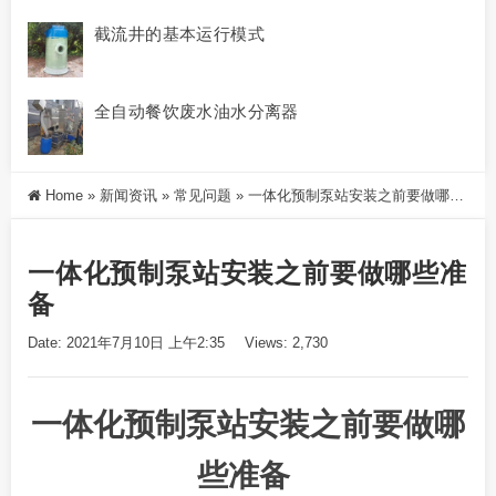
截流井的基本运行模式
全自动餐饮废水油水分离器
Home
»
新闻资讯
»
常见问题
»
一体化预制泵站安装之前要做哪些准备
一体化预制泵站安装之前要做哪些准
备
Date: 2021年7月10日 上午2:35
Views: 2,730
一体化预制泵站
安装之前要做哪
些准备