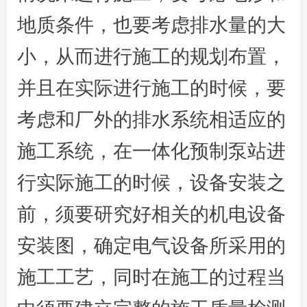
地质条件，也要考虑排水量的大
小，从而进行施工的规划布置，
并且在实际进行施工的时候，要
考虑和厂外的排水系统相适应的
施工系统，在一体化预制泵站进
行实际施工的时候，设备安装之
前，须要研究好相关的机电设备
安装图，确定电气设备所采用的
施工工艺，同时在施工的过程当