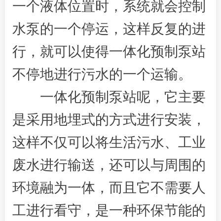
一个液体位置时，系统就会控制
水泵的一个停运，这样反复的进
行，就可以使得一体化预制泵站
不停地进行污水的一个运输。
一体化预制泵站呢，它主要
是采用地埋式的方式进行安装，
这样不仅可以将生活污水、工业
废水进行输送，还可以与周围的
环境融为一体，而且它不需要人
工进行看守，是一种环保节能的