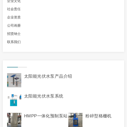
企业文化
社会责任
企业资质
公司画册
招贤纳士
联系我们
太阳能光伏水泵产品介绍
太阳能光伏水泵系统
HMPP一体化预制泵站
粉碎型格栅机