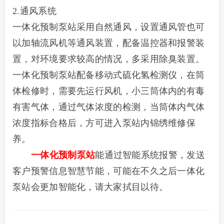
2.通风系统
一体化预制泵站采用自然通风，设置通风管也可
以加轴流风机等通风装置，配备温控器和报警装
置，对环境要求较高的情况，多采用除臭装置。
一体化预制泵站配备移动式硫化氢检测仪，在筒
体检修时，需要先运行风机，小三筒体内的有毒
有害气体，通过气体浓度的检测，当筒体内气体
浓度指标合格后，方可进入泵站内锦绣维修保
养。
一体化预制泵站
能通过智能系统报警，发送
客户预警信息智慧节能，可能在不久之后一体化
泵站会更加智能化，请大家拭目以待。