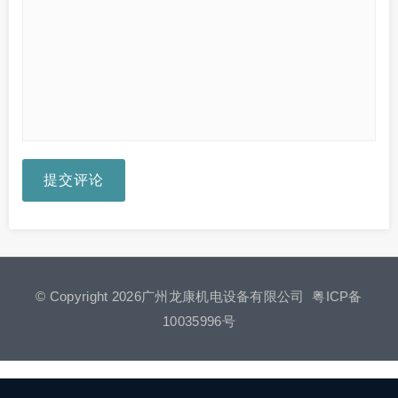
提交评论
© Copyright 2026广州龙康机电设备有限公司
粤ICP备
10035996号