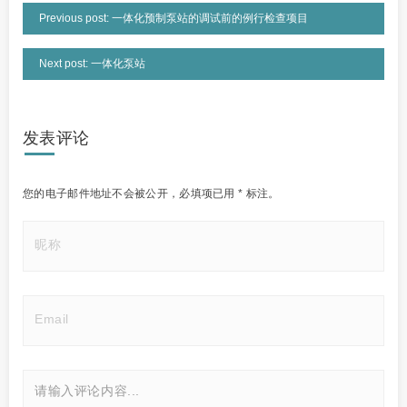
Previous post: 一体化预制泵站的调试前的例行检查项目
Next post: 一体化泵站
发表评论
您的电子邮件地址不会被公开，
必填项已用
*
标注。