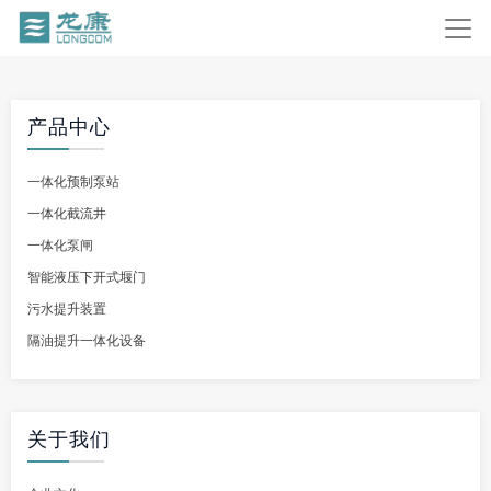
产品中心
一体化预制泵站
一体化截流井
一体化泵闸
智能液压下开式堰门
污水提升装置
隔油提升一体化设备
关于我们