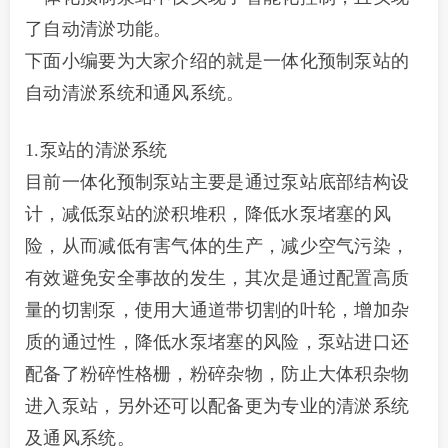
了自动清淤功能。
下面小编要为大家介绍的就是一体化预制泵站的
自动清淤系统和通风系统。
1.泵站的清淤系统
目前一体化预制泵站主要是通过泵站底部结构设
计，减低泵站的淤积堆积，降低水泵堵塞的风
险，从而减低有害气体的生产，减少空气污染，
有效避免安全事故的发生，其次是通过配置高质
量的切割泵，使用大通道带切割的叶轮，增加杂
质的通过性，降低水泵堵塞的风险，泵站进口还
配备了粉碎性格栅，粉碎杂物，防止大体积杂物
进入泵站，另外还可以配备更为专业的清淤系统
及通风系统。