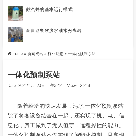
截流井的基本运行模式
全自动餐饮废水油水分离器
Home
»
新闻资讯
»
行业动态
»
一体化预制泵站
一体化预制泵站
Date: 2021年7月20日 上午3:42
Views: 2,218
随着经济的快速发展，污水
一体化预制泵站
除了将各设备结合在一起，还实现了机、电、信
息化，真正做到了无人值守，远程操控的能力。
一体化预制泵站不仅实现了智能化控制，且实现