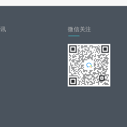
资讯
微信关注