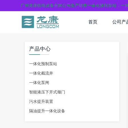
广州龙康机电设备有限公司生产销售一体化预制泵站，一
首页
公司产
产品中心
一体化预制泵站
一体化截流井
一体化泵闸
智能液压下开式堰门
污水提升装置
隔油提升一体化设备