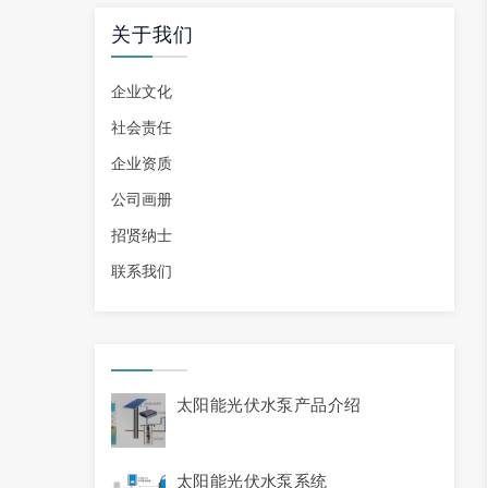
关于我们
企业文化
社会责任
企业资质
公司画册
招贤纳士
联系我们
太阳能光伏水泵产品介绍
太阳能光伏水泵系统