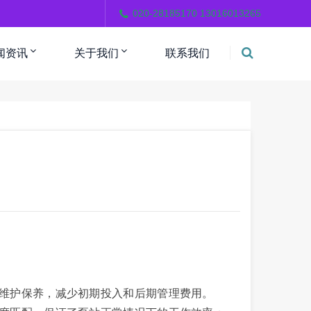
。
020-28185170 13016013265
闻资讯
关于我们
联系我们
人维护保养，减少初期投入和后期管理费用。