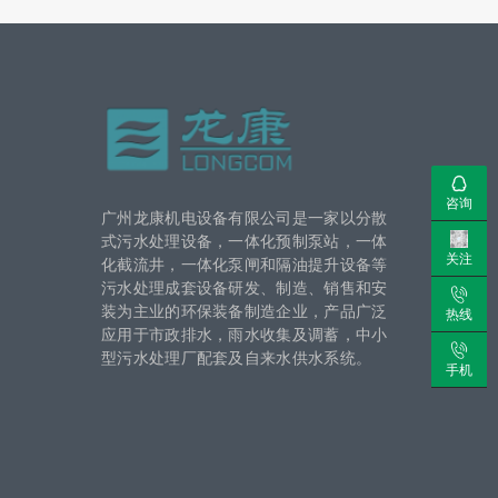
咨询
广州龙康机电设备有限公司是一家以分散
式污水处理设备，一体化预制泵站，一体
关注
化截流井，一体化泵闸和隔油提升设备等
污水处理成套设备研发、制造、销售和安
装为主业的环保装备制造企业，产品广泛
热线
应用于市政排水，雨水收集及调蓄，中小
型污水处理厂配套及自来水供水系统。
手机