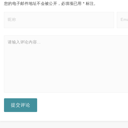
您的电子邮件地址不会被公开，
必填项已用
*
标注。
提交评论