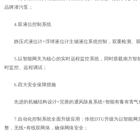
品牌潜污泵；
4.双液位控制系统
静压式液位计+浮球液位计主辅液位系统控制，双重检测、双
5.以智能网关为核心的实时远程监控系统，同时搭载南方智
时监控、远程调试；
6.四大安全保障措施
先进的机械结构设计+完善的通风除臭系统+智能有毒有害气体
7.自动化控制系统全面升级应用：传统DTU升级为以智能网
整，无线+有线双网络，确保网络安全；