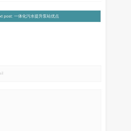
ext post: 一体化污水提升泵站优点