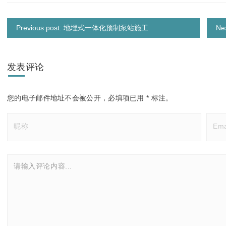
Previous post: 地埋式一体化预制泵站施工
N
发表评论
您的电子邮件地址不会被公开，
必填项已用
*
标注。