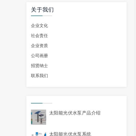
关于我们
企业文化
社会责任
企业资质
公司画册
招贤纳士
联系我们
太阳能光伏水泵产品介绍
太阳能光伏水泵系统