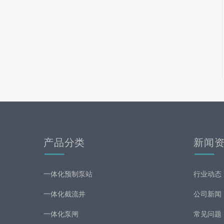
产品分类
新闻
一体化预制泵站
行业动态
一体化截流井
公司新闻
一体化泵闸
常见问题