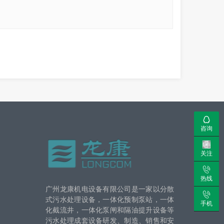
咨询
关注
热线
广州龙康机电设备有限公司是一家以分散
式污水处理设备，一体化预制泵站，一体
手机
化截流井，一体化泵闸和隔油提升设备等
污水处理成套设备研发、制造、销售和安