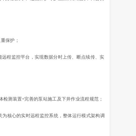
重保护；
能远程监控平台，实现数据分时上传、断点续传、实
检测装置+完善的泵站施工及下井作业流程规范；
关为核心的实时远程监控系统，整体运行模式架构调