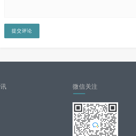
提交评论
资讯
微信关注