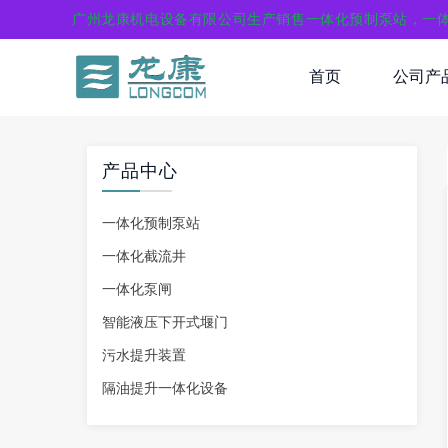
广州龙康机电设备有限公司生产销售一体化预制泵站，一
首页
公司产
产品中心
一体化预制泵站
一体化截流井
一体化泵闸
智能液压下开式堰门
污水提升装置
隔油提升一体化设备