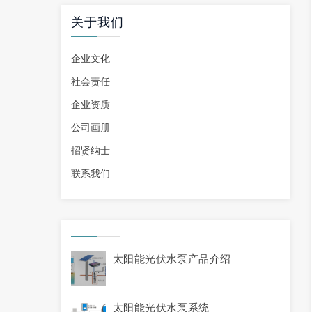
关于我们
企业文化
社会责任
企业资质
公司画册
招贤纳士
联系我们
太阳能光伏水泵产品介绍
太阳能光伏水泵系统