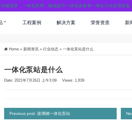
体化截流井，一体化泵闸、隔油提升一体化设备和一体化污水处理设备
品
工程案例
解决方案
荣誉资质
新
Home
»
新闻资讯
»
行业动态
»
一体化泵站是什么
一体化泵站是什么
Date: 2021年7月26日 上午3:09
Views: 1,839
Previous post: 玻璃钢一体化泵站
Ne