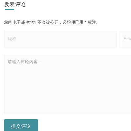
发表评论
您的电子邮件地址不会被公开，
必填项已用
*
标注。
提交评论