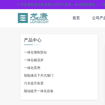
广州龙康机电设备有限公司生产销售一体化预制泵站，一
首页
公司产
产品中心
一体化预制泵站
一体化截流井
一体化泵闸
智能液压下开式堰门
污水提升装置
隔油提升一体化设备