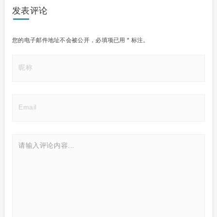
发表评论
您的电子邮件地址不会被公开，
必填项已用
*
标注。