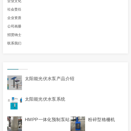
企业文化
社会责任
企业资质
公司画册
招贤纳士
联系我们
太阳能光伏水泵产品介绍
太阳能光伏水泵系统
HMPP一体化预制泵站
粉碎型格栅机