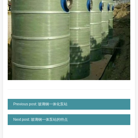
Previous post: 玻璃钢一体化泵站
Next post: 玻璃钢一体泵站的特点