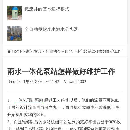
截流井的基本运行模式
全自动餐饮废水油水分离器
Home
»
新闻资讯
»
行业动态
»
雨水一体化泵站怎样做好维护工作
雨水一体化泵站怎样做好维护工作
Date: 2021年7月27日 上午1:42
Views: 2,002
1、
一体化预制泵站
经过工人维修以后，他们的流量不可以低
于最初设计流量的百分之九十，而且机组效率也不能够低于最
开始机组效率的90%。
2、而且维修以后的泵站机组可以达到的完好率也要处于90%以
上，特别是当汛期到来的时候，一体化预制泵站的可运行率也