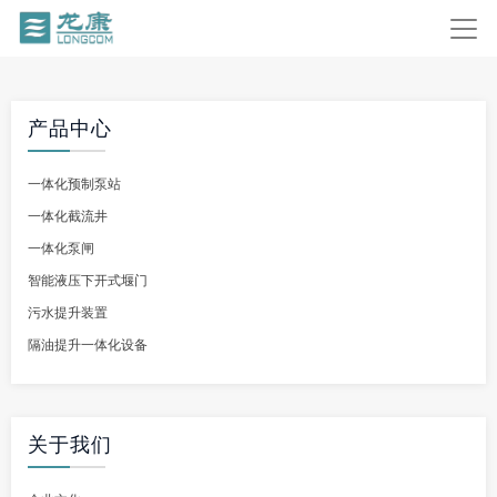
产品中心
一体化预制泵站
一体化截流井
一体化泵闸
智能液压下开式堰门
污水提升装置
隔油提升一体化设备
关于我们