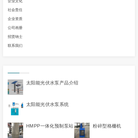
企业文化
社会责任
企业资质
公司画册
招贤纳士
联系我们
太阳能光伏水泵产品介绍
太阳能光伏水泵系统
HMPP一体化预制泵站
粉碎型格栅机