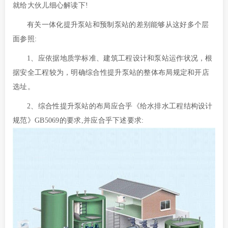
就给大伙儿细心解读下!
有关一体化提升泵站和预制泵站的差别能够从这好多个层
面参照:
1、应依据地质学标准、建筑工程设计和泵站运作状况，根
据安全工程较为，明确综合性提升泵站的整体布局规定和开店
选址。
2、综合性提升泵站的布局应合乎《给水排水工程结构设计
规范》GB5069的要求,并应合乎下述要求: