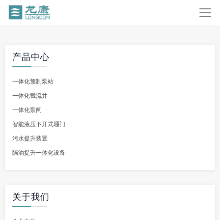
产品中心
一体化预制泵站
一体化截流井
一体化泵闸
智能液压下开式堰门
污水提升装置
隔油提升一体化设备
关于我们