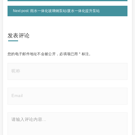
Next post: 雨水一体化玻璃钢泵站/废水一体化提升泵站
发表评论
您的电子邮件地址不会被公开，
必填项已用
*
标注。