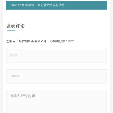
Next post: 玻璃钢一体化泵站特点与优势
发表评论
您的电子邮件地址不会被公开，
必填项已用
*
标注。