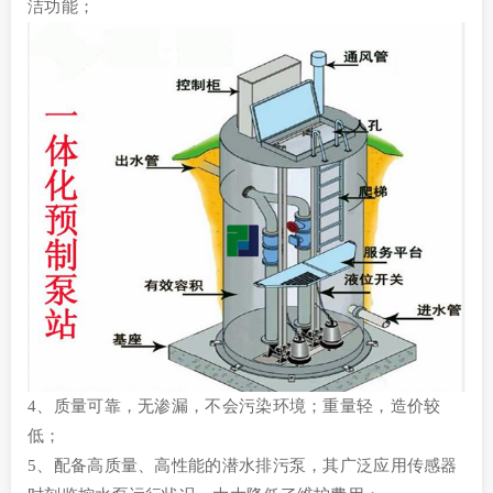
洁功能；
4、质量可靠，无渗漏，不会污染环境；重量轻，造价较
低；
5、配备高质量、高性能的潜水排污泵，其广泛应用传感器