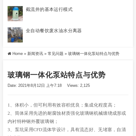
截流井的基本运行模式
全自动餐饮废水油水分离器
Home
»
新闻资讯
»
常见问题
»
玻璃钢一体化泵站特点与优势
玻璃钢一体化泵站特点与优势
Date: 2021年8月12日 上午7:18
Views: 2,125
1、体积小，但可利用有效容积优良；集成化程度高；
2、筒体采用先进的耐腐蚀材质强化玻璃钢机械缠绕成形或
内衬特种钢外覆玻璃钢；
3、泵坑采用CFD流体学设计，具有流态好、无堵塞，自清