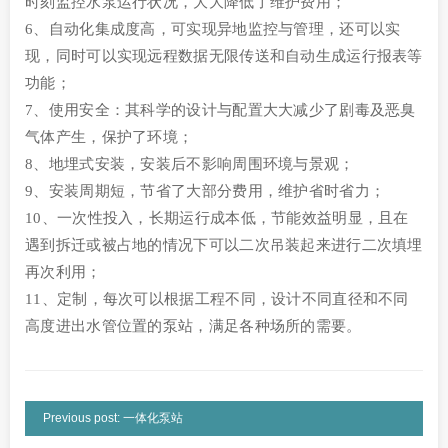
时刻监控水泵运行状况，大大降低了维护费用；
6、自动化集成度高，可实现异地监控与管理，还可以实
现，同时可以实现远程数据无限传送和自动生成运行报表等
功能；
7、使用安全：其科学的设计与配置大大减少了剧毒及恶臭
气体产生，保护了环境；
8、地埋式安装，安装后不影响周围环境与景观；
9、安装周期短，节省了大部分费用，维护省时省力；
10、一次性投入，长期运行成本低，节能效益明显，且在
遇到拆迁或被占地的情况下可以二次吊装起来进行二次填埋
再次利用；
11、定制，每次可以根据工程不同，设计不同直径和不同
高度进出水管位置的泵站，满足各种场所的需要。
Previous post: 一体化泵站