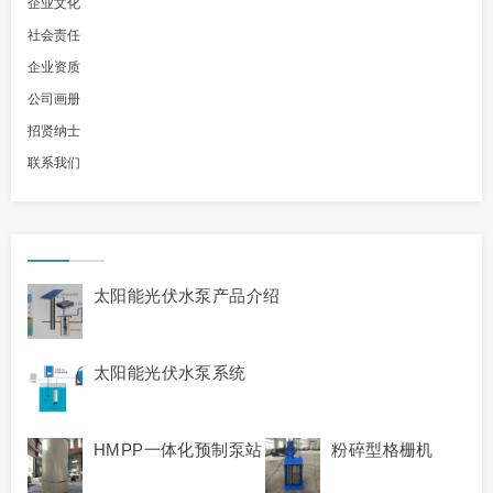
企业文化
社会责任
企业资质
公司画册
招贤纳士
联系我们
太阳能光伏水泵产品介绍
太阳能光伏水泵系统
HMPP一体化预制泵站
粉碎型格栅机