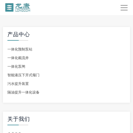
产品中心
一体化预制泵站
一体化截流井
一体化泵闸
智能液压下开式堰门
污水提升装置
隔油提升一体化设备
关于我们