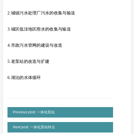
2.城镇污水处理厂污水的收集与输送
3.城区低洼地区雨水的收集与输送
4.市政污水管网的建设与改造
5.老泵站的改造与扩建
6.湖泊的水体循环
Previous post: 一体化泵站
Next post: 一体化泵站特点