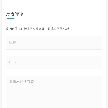
发表评论
您的电子邮件地址不会被公开，
必填项已用
*
标注。