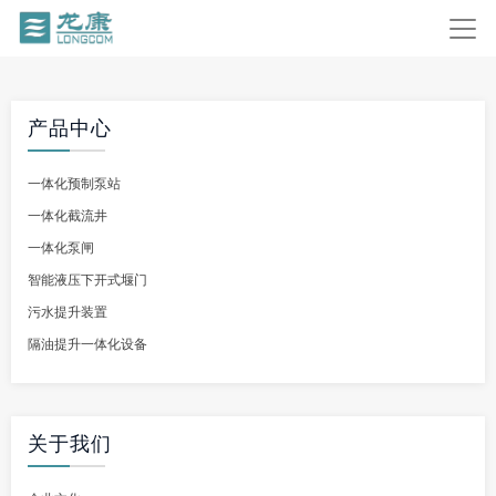
产品中心
一体化预制泵站
一体化截流井
一体化泵闸
智能液压下开式堰门
污水提升装置
隔油提升一体化设备
关于我们