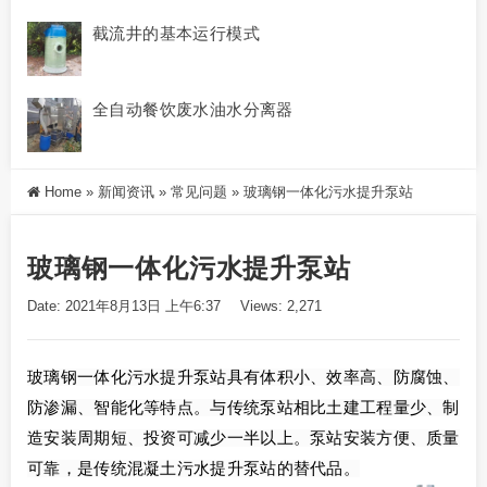
截流井的基本运行模式
全自动餐饮废水油水分离器
Home
»
新闻资讯
»
常见问题
»
玻璃钢一体化污水提升泵站
玻璃钢一体化污水提升泵站
Date: 2021年8月13日 上午6:37
Views: 2,271
玻璃钢一体化污水提升泵站具有体积小、效率高、防腐蚀、
防渗漏、智能化等特点。与传统泵站相比土建工程量少、制
造安装周期短、投资可减少一半以上。泵站安装方便、质量
可靠，是传统混凝土污水提升泵站的替代品。