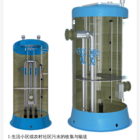
1.生活小区或农村社区污水的收集与输送