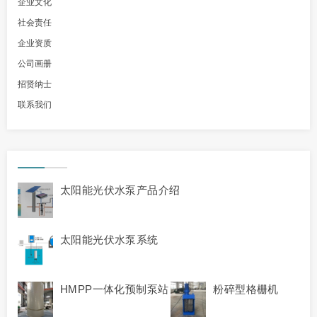
企业文化
社会责任
企业资质
公司画册
招贤纳士
联系我们
太阳能光伏水泵产品介绍
太阳能光伏水泵系统
HMPP一体化预制泵站
粉碎型格栅机