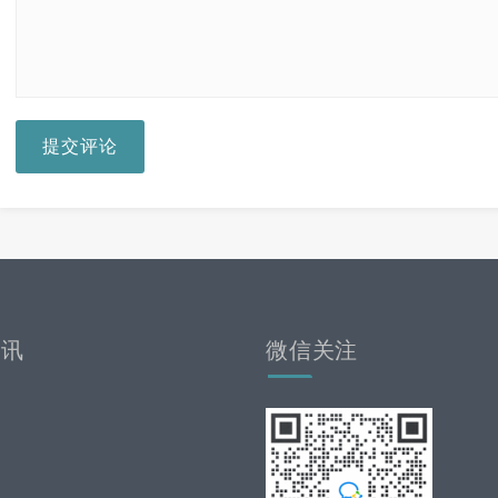
提交评论
资讯
微信关注