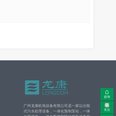
咨询
广州龙康机电设备有限公司是一家以分散
关注
式污水处理设备，一体化预制泵站，一体