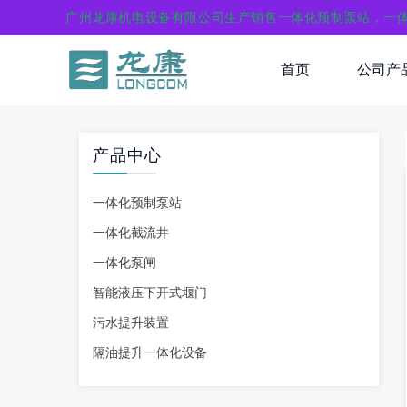
广州龙康机电设备有限公司生产销售一体化预制泵站，一
首页
公司产
产品中心
一体化预制泵站
一体化截流井
一体化泵闸
智能液压下开式堰门
污水提升装置
隔油提升一体化设备