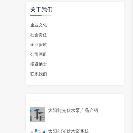
关于我们
企业文化
社会责任
企业资质
公司画册
招贤纳士
联系我们
太阳能光伏水泵产品介绍
太阳能光伏水泵系统