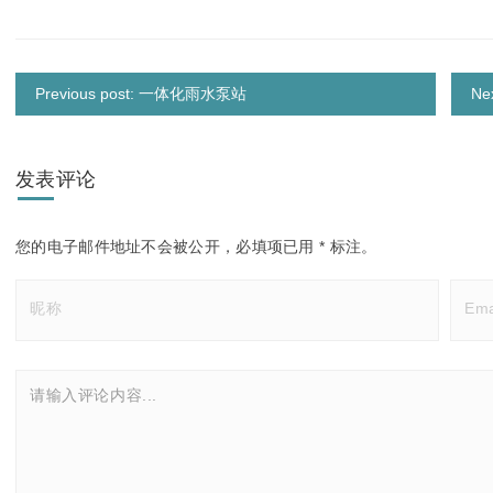
Previous post: 一体化雨水泵站
N
发表评论
您的电子邮件地址不会被公开，
必填项已用
*
标注。