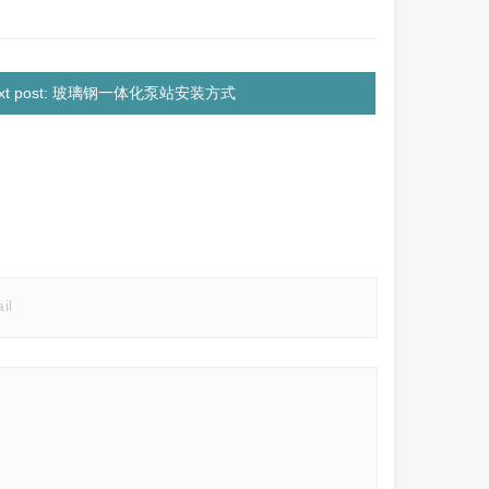
ext post: 玻璃钢一体化泵站安装方式