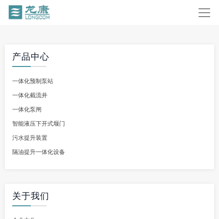
产品中心
一体化预制泵站
一体化截流井
一体化泵闸
智能液压下开式堰门
污水提升装置
隔油提升一体化设备
关于我们