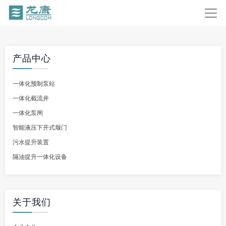
产品中心
一体化预制泵站
一体化截流井
一体化泵闸
智能液压下开式堰门
污水提升装置
隔油提升一体化设备
关于我们