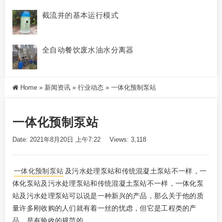
截流井的基本运行模式
全自动餐饮废水油水分离器
Home
»
新闻资讯
»
行业动态
»
一体化预制泵站
一体化预制泵站
Date: 2021年8月20日 上午7:22
Views: 3,118
一体化预制泵站
及污水处理泵站和传统混凝土泵站不一样，一
体化泵站及污水处理泵站和传统混凝土泵站不一样，一体化泵
站及污水处理泵站可以说是一种新兴的产品，那么关于他的质
量许多刚收购的人们就有着一丝的忧虑，但它是工程类的产
品，是有验收的规范的。