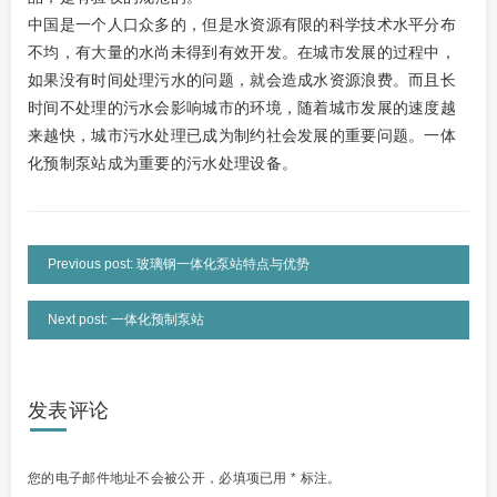
中国是一个人口众多的，但是水资源有限的科学技术水平分布
不均，有大量的水尚未得到有效开发。在城市发展的过程中，
如果没有时间处理污水的问题，就会造成水资源浪费。而且长
时间不处理的污水会影响城市的环境，随着城市发展的速度越
来越快，城市污水处理已成为制约社会发展的重要问题。一体
化预制泵站成为重要的污水处理设备。
Previous post: 玻璃钢一体化泵站特点与优势
Next post: 一体化预制泵站
发表评论
您的电子邮件地址不会被公开，
必填项已用
*
标注。