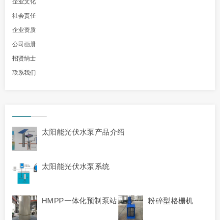
企业文化
社会责任
企业资质
公司画册
招贤纳士
联系我们
太阳能光伏水泵产品介绍
太阳能光伏水泵系统
HMPP一体化预制泵站
粉碎型格栅机