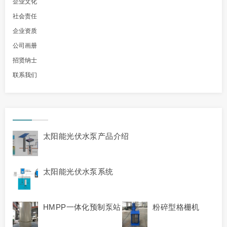
企业文化
社会责任
企业资质
公司画册
招贤纳士
联系我们
太阳能光伏水泵产品介绍
太阳能光伏水泵系统
HMPP一体化预制泵站
粉碎型格栅机