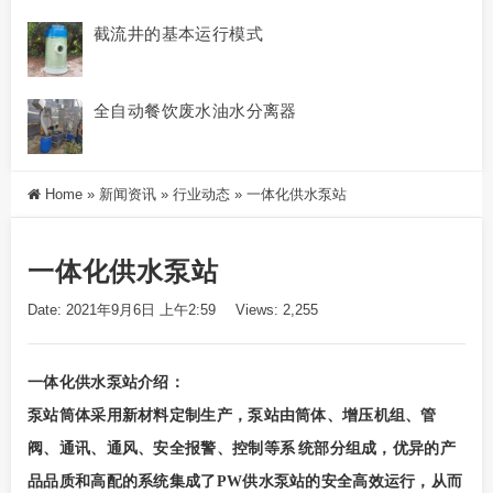
截流井的基本运行模式
全自动餐饮废水油水分离器
Home
»
新闻资讯
»
行业动态
»
一体化供水泵站
一体化供水泵站
Date: 2021年9月6日 上午2:59
Views: 2,255
一体化供水泵站介绍：
泵站筒体采用新材料定制生产，泵站由筒体、增压机组、管
阀、通讯、通风、安全报警、控制等系 统部分组成，优异的产
品品质和高配的系统集成了PW供水泵站的安全高效运行，从而