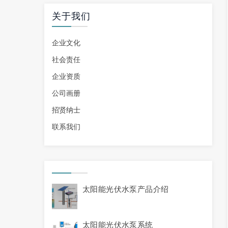
关于我们
企业文化
社会责任
企业资质
公司画册
招贤纳士
联系我们
太阳能光伏水泵产品介绍
太阳能光伏水泵系统