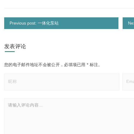
Previous post: 一体化泵站
Ne
发表评论
您的电子邮件地址不会被公开，
必填项已用
*
标注。