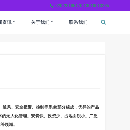
。
020-28185170 13016013265
闻资讯
关于我们
联系我们
、通风、安全报警、控制等系 统部分组成，优异的产品
供水的无人化管理。安装快、投资少、占地面积小。广泛
水等领域。