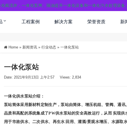
体化截流井，一体化泵闸、隔油提升一体化设备和一体化污水处理设备
品
工程案例
解决方案
荣誉资质
新
Home
»
新闻资讯
»
行业动态
»
一体化泵站
一体化泵站
Date: 2021年9月13日 上午2:57
Views: 2,834
一体化供水泵站介绍：
泵站筒体采用新材料定制生产，泵站由筒体、增压机组、管阀、通讯
品质和高配的系统集成了PW供水泵站的安全高效运行，从而 实现
用于市政供水、二次供水、再生水 回用、灌溉/景观水增压、水源取