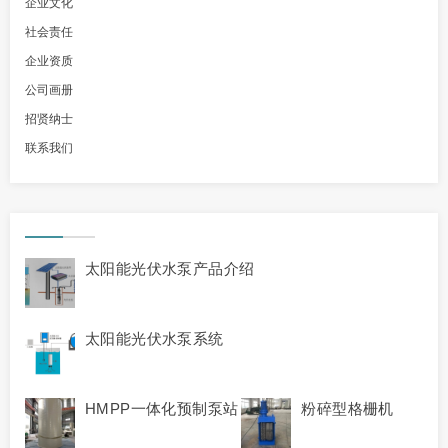
企业文化
社会责任
企业资质
公司画册
招贤纳士
联系我们
太阳能光伏水泵产品介绍
太阳能光伏水泵系统
HMPP一体化预制泵站
粉碎型格栅机