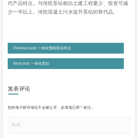
代产品特点。与传统泵站相比土建工程量少、投资可减
少一半以上。传统混凝土污水提升泵站的替代品。
Previous post: 一体化预制泵站特点
Next post: 一体化泵站
发表评论
您的电子邮件地址不会被公开，
必填项已用
*
标注。