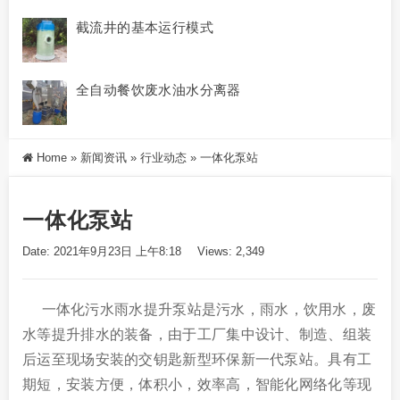
截流井的基本运行模式
全自动餐饮废水油水分离器
Home
»
新闻资讯
»
行业动态
»
一体化泵站
一体化泵站
Date: 2021年9月23日 上午8:18
Views: 2,349
一体化污水雨水提升泵站是污水，雨水，饮用水，废
水等提升排水的装备，由于工厂集中设计、制造、组装
后运至现场安装的交钥匙新型环保新一代泵站。具有工
期短，安装方便，体积小，效率高，智能化网络化等现