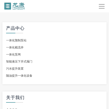
产品中心
一体化预制泵站
一体化截流井
一体化泵闸
智能液压下开式堰门
污水提升装置
隔油提升一体化设备
关于我们