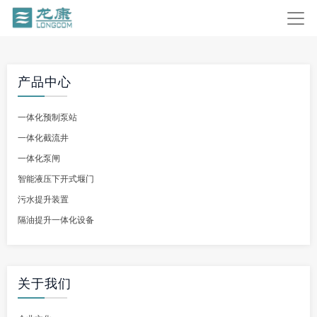
产品中心
一体化预制泵站
一体化截流井
一体化泵闸
智能液压下开式堰门
污水提升装置
隔油提升一体化设备
关于我们