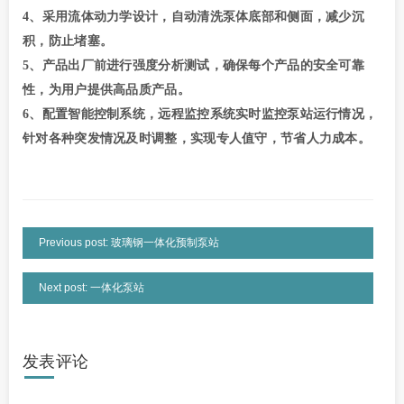
4、采用流体动力学设计，自动清洗泵体底部和侧面，减少沉
积，防止堵塞。
5、产品出厂前进行强度分析测试，确保每个产品的安全可靠
性，为用户提供高品质产品。
6、配置智能控制系统，远程监控系统实时监控泵站运行情况，
针对各种突发情况及时调整，实现专人值守，节省人力成本。
Previous post: 玻璃钢一体化预制泵站
Next post: 一体化泵站
发表评论