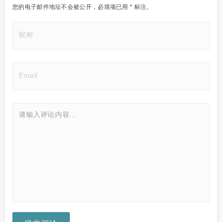
您的电子邮件地址不会被公开，
必填项已用
*
标注。