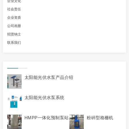
企业文化
社会责任
企业资质
公司画册
招贤纳士
联系我们
太阳能光伏水泵产品介绍
太阳能光伏水泵系统
HMPP一体化预制泵站
粉碎型格栅机