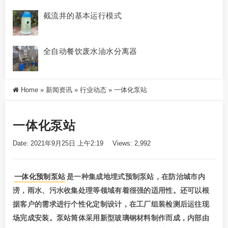
截流井的基本运行模式
全自动餐饮废水油水分离器
Home
»
新闻资讯
»
行业动态
»
一体化泵站
一体化泵站
Date: 2021年9月25日 上午2:19
Views: 2,992
一体化预制泵站
是一种集成地埋式预制泵站，在防治城市内
涝，雨水、污水收集处理等领域有着很强的适用性。还可以根
据客户的需求进行个性化定制设计，在工厂组装检测后运往现
场完成安装。泵站筒体采用新型玻璃钢材料制作而成，内部由