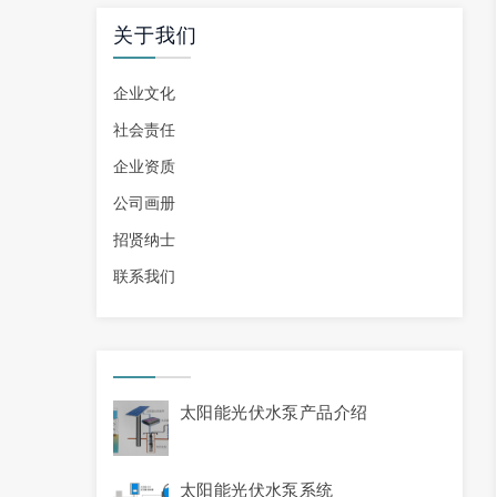
关于我们
企业文化
社会责任
企业资质
公司画册
招贤纳士
联系我们
太阳能光伏水泵产品介绍
太阳能光伏水泵系统