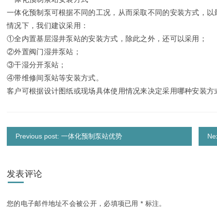
一体化预制泵可根据不同的工况，从而采取不同的安装方式，以
情况下，我们建议采用：
①全内置基层湿井泵站的安装方式，除此之外，还可以采用；
②外置阀门湿井泵站；
③干湿分开泵站；
④带维修间泵站等安装方式。
客户可根据设计图纸或现场具体使用情况来决定采用哪种安装方
Previous post: 一体化预制泵站优势
Ne
发表评论
您的电子邮件地址不会被公开，
必填项已用
*
标注。