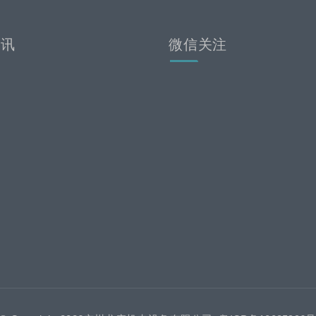
资讯
微信关注