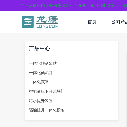
广州龙康机电设备有限公司生产销售一体化预制泵站，一
首页
公司产
产品中心
一体化预制泵站
一体化截流井
一体化泵闸
智能液压下开式堰门
污水提升装置
隔油提升一体化设备