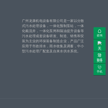
广州龙康机电设备有限公司是一家以分散
式污水处理设备，一体化预制泵站，一体
化截流井，一体化泵闸和隔油提升设备等
咨询
污水处理成套设备研发、制造、销售和安
装为主业的环保装备制造企业，产品广泛
应用于市政排水，雨水收集及调蓄，中小
型污水处理厂配套及自来水供水系统。
热线
关注
手机