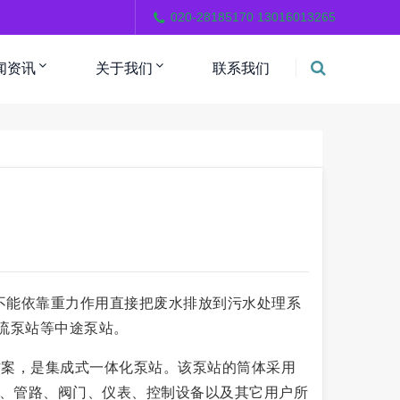
。
020-28185170 13016013265
闻资讯
关于我们
联系我们
不能依靠重力作用直接把废水排放到污水处理系
流泵站等中途泵站。
案，是集成式一体化泵站。该泵站的筒体采用
泵、管路、阀门、仪表、控制设备以及其它用户所