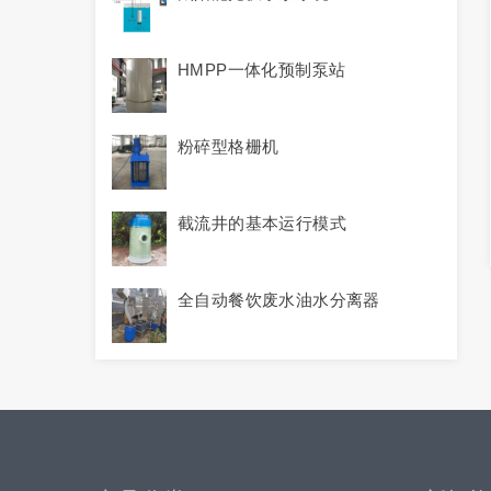
HMPP一体化预制泵站
粉碎型格栅机
截流井的基本运行模式
全自动餐饮废水油水分离器