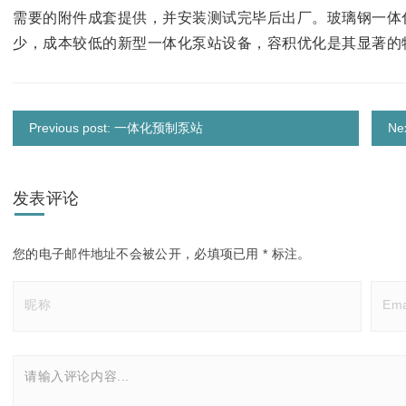
需要的附件成套提供，并安装测试完毕后出厂。玻璃钢一体
少，成本较低的新型一体化泵站设备，容积优化是其显著的
Previous post: 一体化预制泵站
Ne
发表评论
您的电子邮件地址不会被公开，
必填项已用
*
标注。