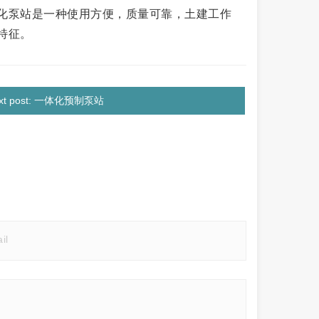
化泵站是一种使用方便，质量可靠，土建工作
特征。
xt post: 一体化预制泵站