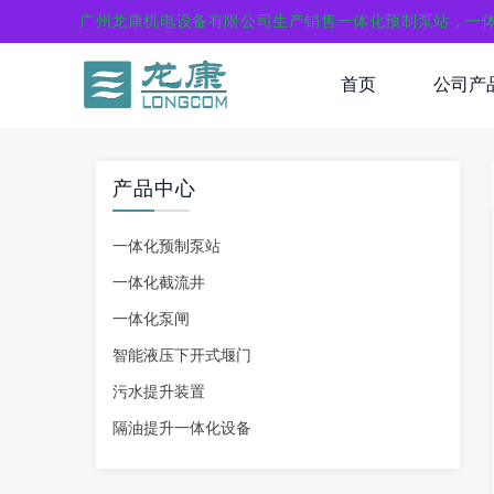
广州龙康机电设备有限公司生产销售一体化预制泵站，一
首页
公司产
产品中心
一体化预制泵站
一体化截流井
一体化泵闸
智能液压下开式堰门
污水提升装置
隔油提升一体化设备