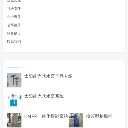
企业文化
社会责任
企业资质
公司画册
招贤纳士
联系我们
太阳能光伏水泵产品介绍
太阳能光伏水泵系统
HMPP一体化预制泵站
粉碎型格栅机