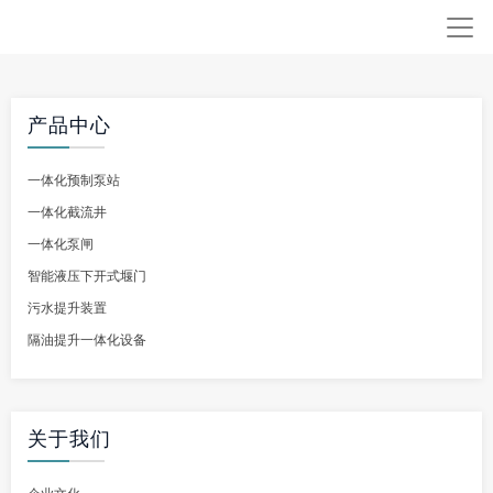
产品中心
一体化预制泵站
一体化截流井
一体化泵闸
智能液压下开式堰门
污水提升装置
隔油提升一体化设备
关于我们