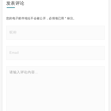
发表评论
您的电子邮件地址不会被公开，
必填项已用
*
标注。