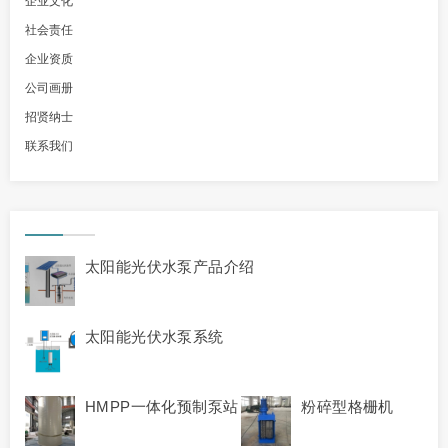
企业文化
社会责任
企业资质
公司画册
招贤纳士
联系我们
太阳能光伏水泵产品介绍
太阳能光伏水泵系统
HMPP一体化预制泵站
粉碎型格栅机