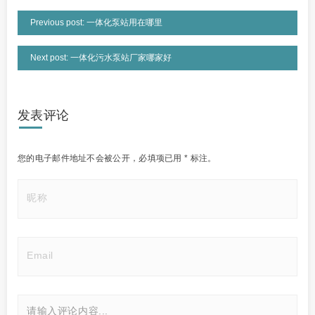
Previous post: 一体化泵站用在哪里
Next post: 一体化污水泵站厂家哪家好
发表评论
您的电子邮件地址不会被公开，
必填项已用
*
标注。