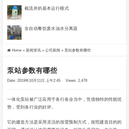
截流井的基本运行模式
全自动餐饮废水油水分离器
Home
»
新闻资讯
»
公司新闻
»
泵站参数有哪些
泵站参数有哪些
Date: 2019年10月11日 上午2:45
Views: 2,478
一体化泵站被广泛应用于各行各业当中，凭借独特的性能优
势，受到各行业的好评。
它的建造方法是采用灵活的按需预制方式，按照建造目的的