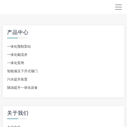
产品中心
一体化预制泵站
一体化截流井
一体化泵闸
智能液压下开式堰门
污水提升装置
隔油提升一体化设备
关于我们