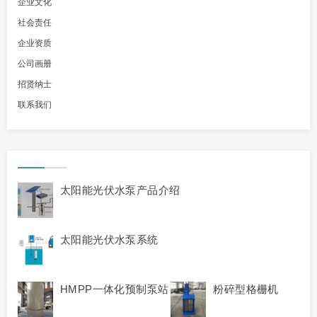
企业文化
社会责任
企业资质
公司画册
招贤纳士
联系我们
太阳能光伏水泵产品介绍
太阳能光伏水泵系统
HMPP一体化预制泵站
粉碎型格栅机