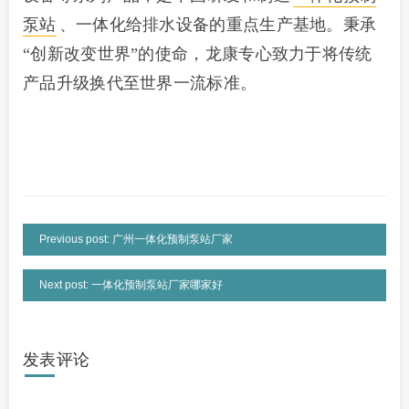
泵站
、一体化给排水设备的重点生产基地。秉承
“创新改变世界”的使命，龙康专心致力于将传统
产品升级换代至世界一流标准。
Previous post: 广州一体化预制泵站厂家
Next post: 一体化预制泵站厂家哪家好
发表评论