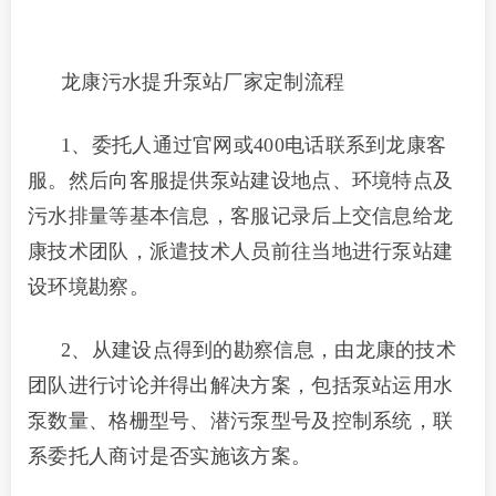
龙康污水提升泵站厂家定制流程
1、委托人通过官网或400电话联系到龙康客
服。然后向客服提供泵站建设地点、环境特点及
污水排量等基本信息，客服记录后上交信息给龙
康技术团队，派遣技术人员前往当地进行泵站建
设环境勘察。
2、从建设点得到的勘察信息，由龙康的技术
团队进行讨论并得出解决方案，包括泵站运用水
泵数量、格栅型号、潜污泵型号及控制系统，联
系委托人商讨是否实施该方案。