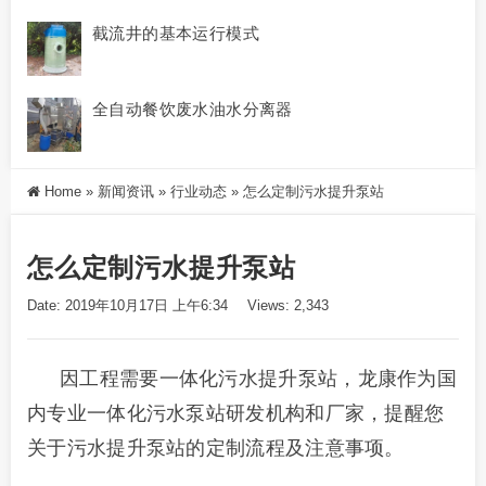
截流井的基本运行模式
全自动餐饮废水油水分离器
Home
»
新闻资讯
»
行业动态
»
怎么定制污水提升泵站
怎么定制污水提升泵站
Date: 2019年10月17日 上午6:34
Views: 2,343
因工程需要一体化污水提升泵站，龙康作为国
内专业一体化污水泵站研发机构和厂家，提醒您
关于污水提升泵站的定制流程及注意事项。