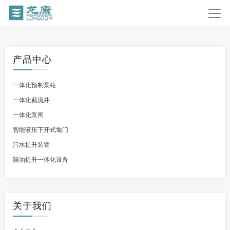
产品中心
一体化预制泵站
一体化截流井
一体化泵闸
智能液压下开式堰门
污水提升装置
隔油提升一体化设备
关于我们