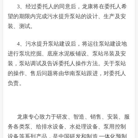
3、经过委托人的同意后，龙康将在委托人希
望的期限内完成污水提升泵站的设计、生产及安
装、测试。
4、污水提升泵站建设后，将运往泵站建设地
进行泵坑挖掘、底座水泥板铺设、泵站吊装及安
装，泵站调试及告诉委托人操作方法。关于泵站
的操作、售后问题将由华南泵站跟进，对委托人
负责。
龙康专心致力于研发、智造、销售、安装、服
务各类泵、给排水设备、水处理设备、泵用控制
设备等系列产品，是中国研发和制造
一体化预制