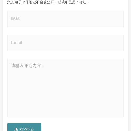
您的电子邮件地址不会被公开，
必填项已用
*
标注。
提交评论