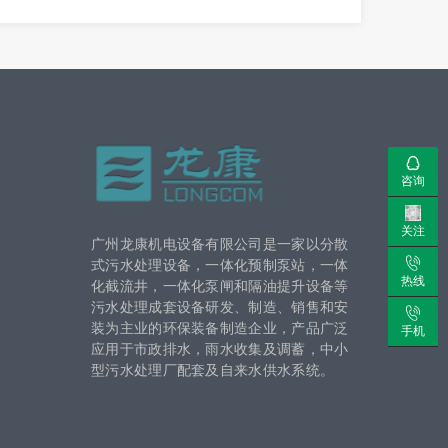
咨询
关注
广州龙康机电设备有限公司是一家以分散
式污水处理设备，一体化预制泵站，一体
热线
化截流井，一体化泵闸和隔油提升设备等
污水处理成套设备研发、制造、销售和安
装为主业的环保装备制造企业，产品广泛
手机
应用于市政排水，雨水收集及调蓄，中小
型污水处理厂配套及自来水供水系统。