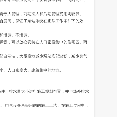
无需专人管理，前期投入和后期管理费用均较低。
配合度高，保证了泵站系统在正常工作条件下的效
蚀和泄漏。不泄漏。
的噪音，可以放心安装在人口密度集中的住宅区、商
底部自清洁，大限度地减少泵站底部淤积，减少臭气
积小、人口密度大、建筑集中的地方。
质条件、排水量大小进行施工规划布置，并与场外排水
机泵、电气设备所采用的的施工工艺，在施工过程中，