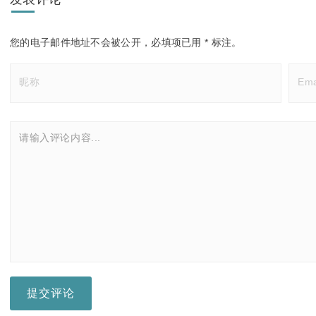
您的电子邮件地址不会被公开，
必填项已用
*
标注。
提交评论