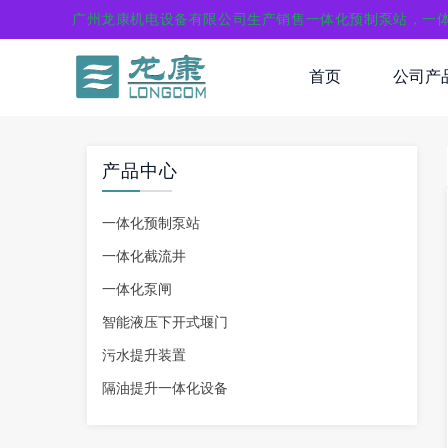
广州龙康机电设备有限公司生产销售一体化预制泵站，一
首页
公司产
产品中心
一体化预制泵站
一体化截流井
一体化泵闸
智能液压下开式堰门
污水提升装置
隔油提升一体化设备