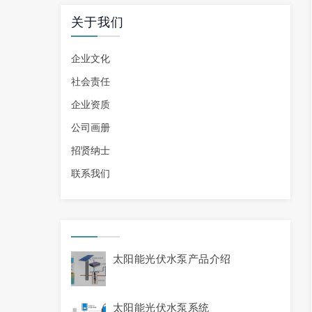
关于我们
企业文化
社会责任
企业资质
公司画册
招贤纳士
联系我们
太阳能光伏水泵产品介绍
太阳能光伏水泵系统