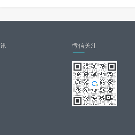
资讯
微信关注