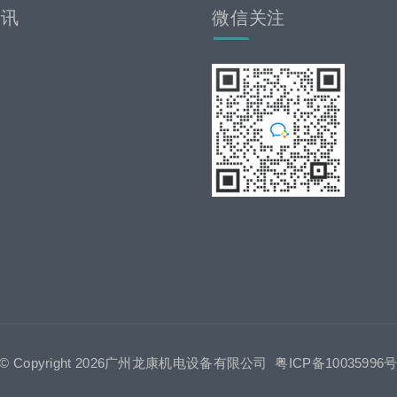
资讯
微信关注
© Copyright 2026广州龙康机电设备有限公司
粤ICP备10035996