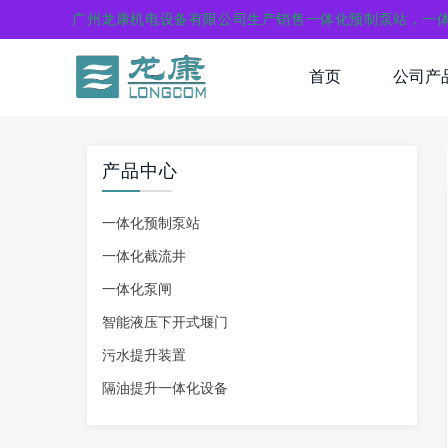
广州龙康机电设备有限公司生产销售一体化预制泵站，一
首页
公司产
产品中心
一体化预制泵站
一体化截流井
一体化泵闸
智能液压下开式堰门
污水提升装置
隔油提升一体化设备