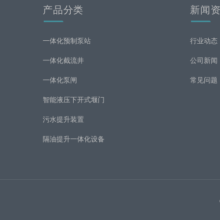
产品分类
新闻
一体化预制泵站
行业动态
一体化截流井
公司新闻
一体化泵闸
常见问题
智能液压下开式堰门
污水提升装置
隔油提升一体化设备