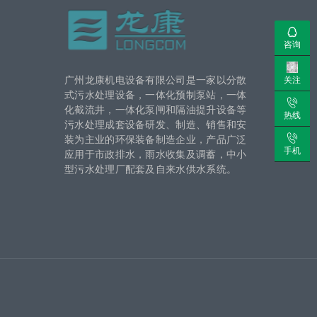
咨询
广州龙康机电设备有限公司是一家以分散
关注
式污水处理设备，一体化预制泵站，一体
化截流井，一体化泵闸和隔油提升设备等
热线
污水处理成套设备研发、制造、销售和安
装为主业的环保装备制造企业，产品广泛
手机
应用于市政排水，雨水收集及调蓄，中小
型污水处理厂配套及自来水供水系统。
号