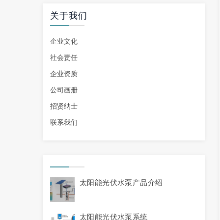
关于我们
企业文化
社会责任
企业资质
公司画册
招贤纳士
联系我们
太阳能光伏水泵产品介绍
太阳能光伏水泵系统