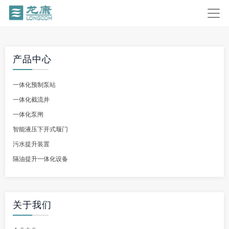
产品中心
一体化预制泵站
一体化截流井
一体化泵闸
智能液压下开式堰门
污水提升装置
隔油提升一体化设备
关于我们