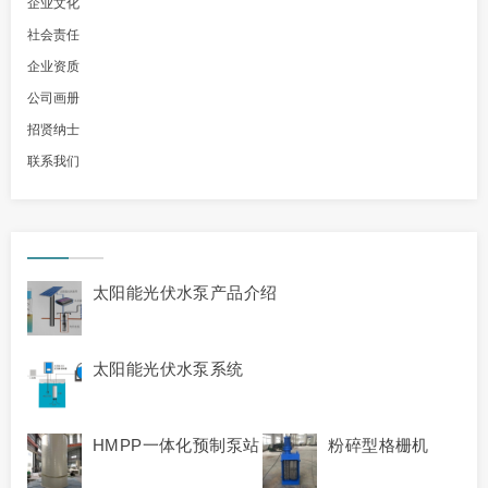
企业文化
社会责任
企业资质
公司画册
招贤纳士
联系我们
太阳能光伏水泵产品介绍
太阳能光伏水泵系统
HMPP一体化预制泵站
粉碎型格栅机