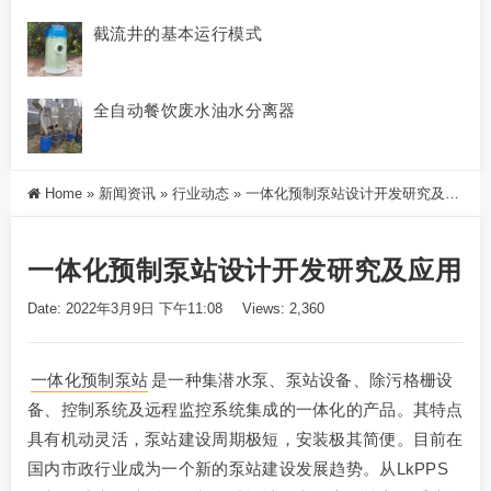
截流井的基本运行模式
全自动餐饮废水油水分离器
Home
»
新闻资讯
»
行业动态
»
一体化预制泵站设计开发研究及应用
一体化预制泵站设计开发研究及应用
Date: 2022年3月9日 下午11:08
Views: 2,360
一体化预制泵站
是一种集潜水泵、泵站设备、除污格栅设
备、控制系统及远程监控系统集成的一体化的产品。其特点
具有机动灵活，泵站建设周期极短，安装极其简便。目前在
国内市政行业成为一个新的泵站建设发展趋势。从LkPPS