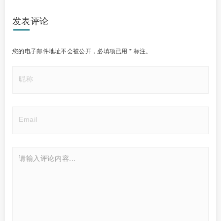
发表评论
您的电子邮件地址不会被公开，
必填项已用
*
标注。