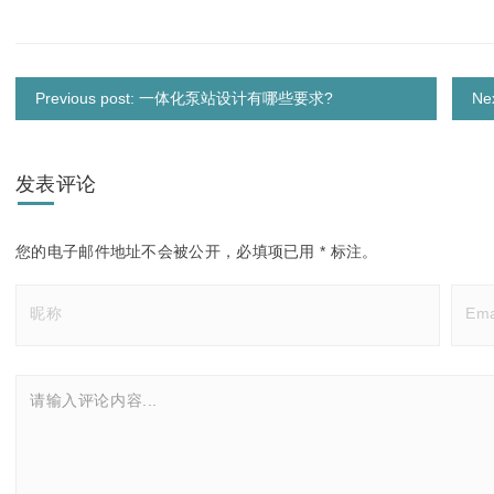
Previous post: 一体化泵站设计有哪些要求?
N
发表评论
您的电子邮件地址不会被公开，
必填项已用
*
标注。