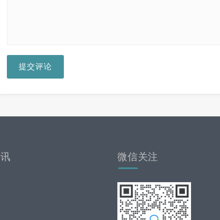
提交评论
资讯
微信关注