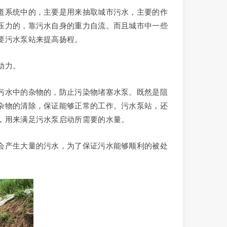
道系统中的，主要是用来抽取城市污水，主要的作
压力的，靠污水自身的重力自流。而且城市中一些
要污水泵站来提高扬程。
动力。
污水中的杂物的，防止污染物堵塞水泵。既然是阻
杂物的清除，保证能够正常的工作。污水泵站，还
，用来满足污水泵启动所需要的水量。
会产生大量的污水，为了保证污水能够顺利的被处