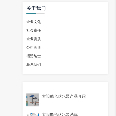
关于我们
企业文化
社会责任
企业资质
公司画册
招贤纳士
联系我们
太阳能光伏水泵产品介绍
太阳能光伏水泵系统