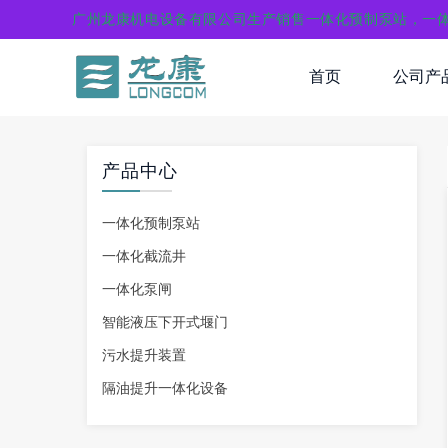
广州龙康机电设备有限公司生产销售一体化预制泵站，一
首页
公司产
产品中心
一体化预制泵站
一体化截流井
一体化泵闸
智能液压下开式堰门
污水提升装置
隔油提升一体化设备