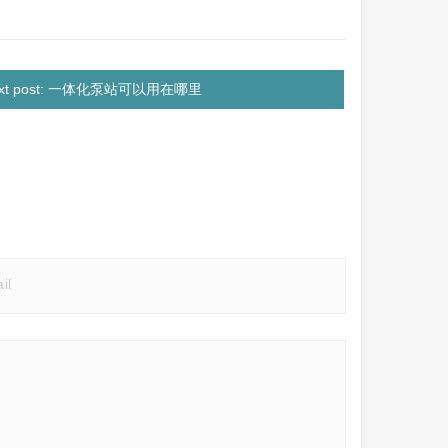
ext post: 一体化泵站可以用在哪里