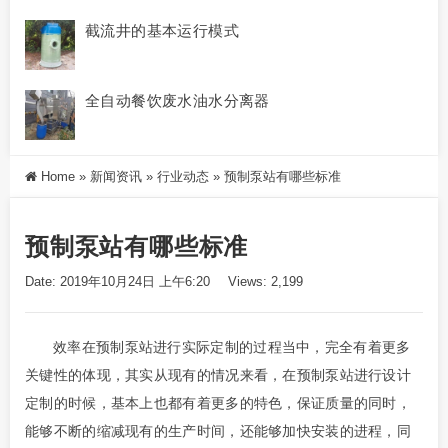
截流井的基本运行模式
全自动餐饮废水油水分离器
Home
»
新闻资讯
»
行业动态
»
预制泵站有哪些标准
预制泵站有哪些标准
Date: 2019年10月24日 上午6:20
Views: 2,199
效率在
预制泵站
进行实际定制的过程当中，完全有着更多
关键性的体现，其实从现有的情况来看，在预制泵站进行设计
定制的时候，基本上也都有着更多的特色，保证质量的同时，
能够不断的缩减现有的生产时间，还能够加快安装的进程，同