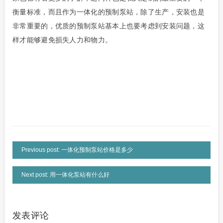
衡量标准，而且作为一体化的预制泵站，除了生产，安装也是
非常重要的，优质的预制泵站基本上也要考虑到安装问题，这
样才能够避免损失人力和物力。
Previous post: 一体化预制泵站价格是多少
Next post: 用一体化泵站有什么好
发表评论