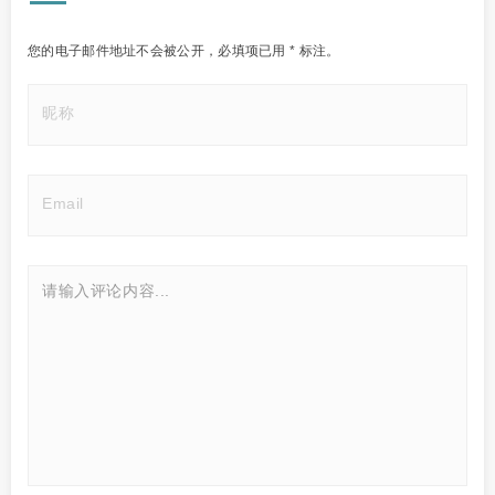
您的电子邮件地址不会被公开，
必填项已用
*
标注。