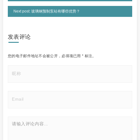
Next post: 玻璃钢预制泵站有哪些优势？
发表评论
您的电子邮件地址不会被公开，
必填项已用
*
标注。