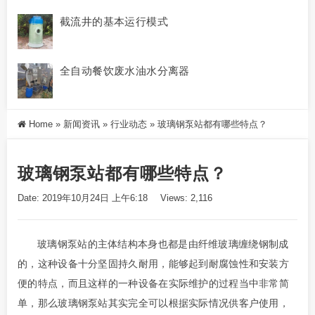
截流井的基本运行模式
全自动餐饮废水油水分离器
Home
»
新闻资讯
»
行业动态
»
玻璃钢泵站都有哪些特点？
玻璃钢泵站都有哪些特点？
Date: 2019年10月24日 上午6:18
Views: 2,116
玻璃钢泵站的主体结构本身也都是由纤维玻璃缠绕钢制成
的，这种设备十分坚固持久耐用，能够起到耐腐蚀性和安装方
便的特点，而且这样的一种设备在实际维护的过程当中非常简
单，那么玻璃钢泵站其实完全可以根据实际情况供客户使用，