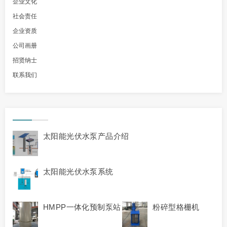
企业文化
社会责任
企业资质
公司画册
招贤纳士
联系我们
太阳能光伏水泵产品介绍
太阳能光伏水泵系统
HMPP一体化预制泵站
粉碎型格栅机