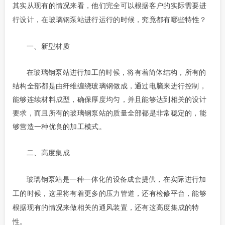
其实从现有的情况来看，他们完全可以根据客户的实际需要进
行设计，在
玻璃钢泵站
进行运行的时候，究竟都有哪些特性？
一、
新型材质
在
玻璃钢泵站
进行加工的时候，将有着简体结构，所有的
结构全部都是由纤维缠绕玻璃钢做成，通过电脑来进行控制，
能够连续材料成型，确保厚度均匀，并且能够达到相关的设计
要求，而且所有的玻璃钢泵站的质量全部都是非常稳定的，能
够营造一种优良的加工模式。
二、
高度集成
玻璃钢泵站是一种一体化的设备成套提供，在实际进行加
工的时候，这里将有着更多的压力管道，还有检修平台，能够
根据现有的情况来做相关的通风装置，还有这高度集成的特
性。