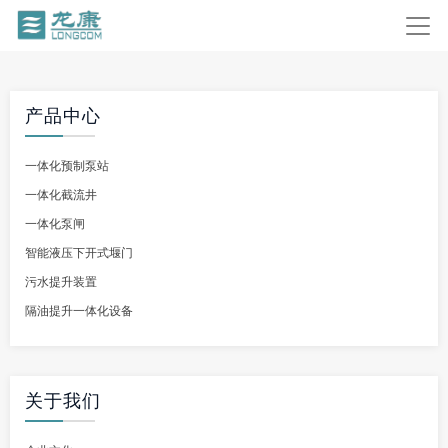
产品中心
一体化预制泵站
一体化截流井
一体化泵闸
智能液压下开式堰门
污水提升装置
隔油提升一体化设备
关于我们