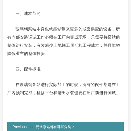
三、
成本节约
玻璃钢泵站
本身也就能够带来更多的成套供应的设备，所
有内部安装调试工作必须在工厂内完成现场，只需要将泵站的
整体进行安装，有效减少土地施工周期和工程成本，并且能够
降低业主的整体投资。
四、
配件标准
在玻璃钢泵站进行实际加工的时候，所有的配件都是在工
厂内预制完成，检修平台和进出水管也要在出厂前进行测试。
Previous post: 污水泵站都有哪些分类？