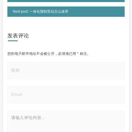
Next post: 一体化预制泵站怎么保养
发表评论
您的电子邮件地址不会被公开，
必填项已用
*
标注。