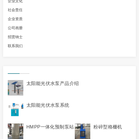
企业文化
社会责任
企业资质
公司画册
招贤纳士
联系我们
太阳能光伏水泵产品介绍
太阳能光伏水泵系统
HMPP一体化预制泵站
粉碎型格栅机