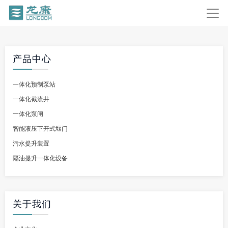
产品中心
一体化预制泵站
一体化截流井
一体化泵闸
智能液压下开式堰门
污水提升装置
隔油提升一体化设备
关于我们