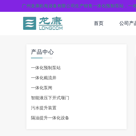
广州龙康机电设备有限公司生产销售一体化预制泵站，一
首页
公司产
产品中心
一体化预制泵站
一体化截流井
一体化泵闸
智能液压下开式堰门
污水提升装置
隔油提升一体化设备