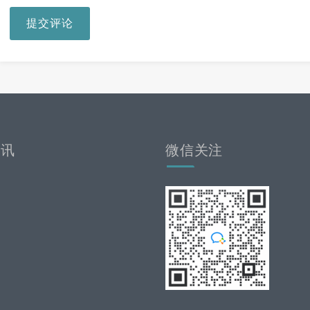
提交评论
资讯
微信关注