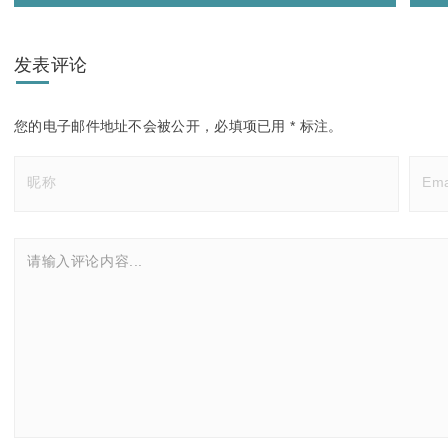
发表评论
您的电子邮件地址不会被公开，
必填项已用
*
标注。