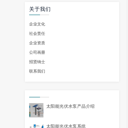
关于我们
企业文化
社会责任
企业资质
公司画册
招贤纳士
联系我们
太阳能光伏水泵产品介绍
太阳能光伏水泵系统