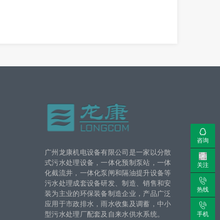
咨询
广州龙康机电设备有限公司是一家以分散
式污水处理设备，一体化预制泵站，一体
关注
化截流井，一体化泵闸和隔油提升设备等
污水处理成套设备研发、制造、销售和安
热线
装为主业的环保装备制造企业，产品广泛
应用于市政排水，雨水收集及调蓄，中小
型污水处理厂配套及自来水供水系统。
手机