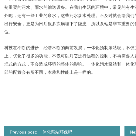
别重要的污水、雨水的输送设备。在我们生活的环境中，常见的有生
外呢，还有一些工业的废水，这些污水废水处理。不及时就会给我们
出行安全，更是为日后很多疾病埋下了隐患，所以泵站是非常重要的
位。
科技在不断的进步，经济不断的向前发展，一体化预制泵站呢，不仅
上，优化了很多的功能，不仅可以对它进行远程的控制，不再需要人
埋式的方式，不会造成环境的整体的影响。一体化污水泵站和一体化
部的配置会有所不同，本质和性能上是一样的。
Previous post: 一体化泵站环保吗
N